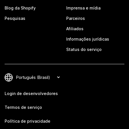
Blog da Shopify
Imprensa e mídia
Pesquisas
Parceiros
Afiliados
Informações jurídicas
Status do serviço
Login de desenvolvedores
Termos de serviço
Política de privacidade