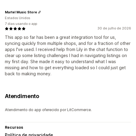
Martel Music Store
Estados Unidos
7 dias usando o app
30 de julho de 2026
This app so far has been a great integration tool for us,
syncing quickly from multiple shops, and for a fraction of other
apps I've used. I received help from Lily in the chat function to
clear up some listing challenges I had in navigating listings on
my first day. She made it easy to understand what I was
missing and how to get everything loaded so I could just get
back to making money.
Atendimento
Atendimento do app oferecido por LitCommerce.
Recursos
Política de privacidade