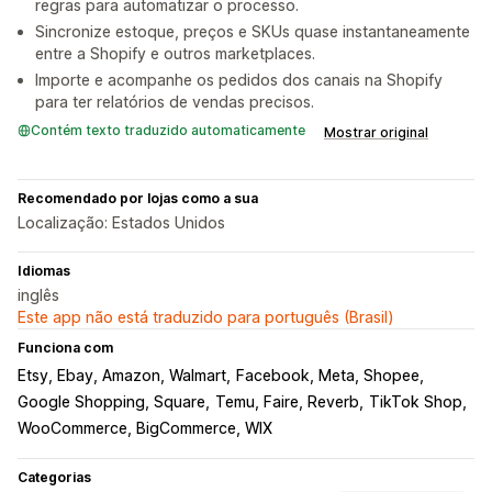
regras para automatizar o processo.
Sincronize estoque, preços e SKUs quase instantaneamente
entre a Shopify e outros marketplaces.
Importe e acompanhe os pedidos dos canais na Shopify
para ter relatórios de vendas precisos.
Contém texto traduzido automaticamente
Mostrar original
Recomendado por lojas como a sua
Localização: Estados Unidos
Idiomas
inglês
Este app não está traduzido para português (Brasil)
Funciona com
Etsy, Ebay, Amazon, Walmart
Facebook, Meta, Shopee
Google Shopping, Square
Temu, Faire, Reverb
TikTok Shop
WooCommerce, BigCommerce, WIX
Categorias