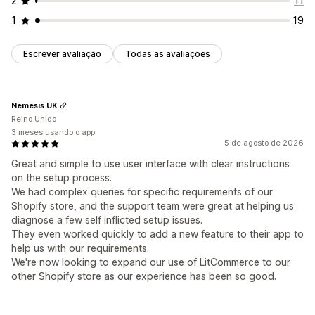
2
11
1
19
Escrever avaliação
Todas as avaliações
Nemesis UK
Reino Unido
3 meses usando o app
5 de agosto de 2026
Great and simple to use user interface with clear instructions
on the setup process.
We had complex queries for specific requirements of our
Shopify store, and the support team were great at helping us
diagnose a few self inflicted setup issues.
They even worked quickly to add a new feature to their app to
help us with our requirements.
We're now looking to expand our use of LitCommerce to our
other Shopify store as our experience has been so good.