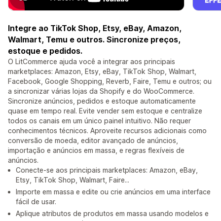
Integre ao TikTok Shop, Etsy, eBay, Amazon,
Walmart, Temu e outros. Sincronize preços,
estoque e pedidos.
O LitCommerce ajuda você a integrar aos principais
marketplaces: Amazon, Etsy, eBay, TikTok Shop, Walmart,
Facebook, Google Shopping, Reverb, Faire, Temu e outros; ou
a sincronizar várias lojas da Shopify e do WooCommerce.
Sincronize anúncios, pedidos e estoque automaticamente
quase em tempo real. Evite vender sem estoque e centralize
todos os canais em um único painel intuitivo. Não requer
conhecimentos técnicos. Aproveite recursos adicionais como
conversão de moeda, editor avançado de anúncios,
importação e anúncios em massa, e regras flexíveis de
anúncios.
Conecte-se aos principais marketplaces: Amazon, eBay,
Etsy, TikTok Shop, Walmart, Faire...
Importe em massa e edite ou crie anúncios em uma interface
fácil de usar.
Aplique atributos de produtos em massa usando modelos e