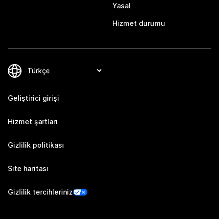
Yasal
Hizmet durumu
Geliştirici girişi
Hizmet şartları
Gizlilik politikası
Site haritası
Gizlilik tercihleriniz