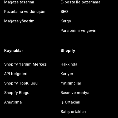
Mağaza tasarımı
E-posta ile pazarlama
Pazarlama ve dönüşüm
SEO
Mağaza yönetimi
Kargo
Para birimi ve çeviri
Kaynaklar
Shopify
Shopify Yardım Merkezi
Hakkında
API belgeleri
Kariyer
Shopify Topluluğu
Yatırımcılar
Shopify Blogu
Basın ve medya
Araştırma
İş Ortakları
Satış ortakları