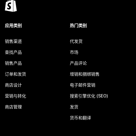
应用类别
热门类别
销售渠道
代发货
查找产品
市场
销售产品
产品评论
订单和发货
增销和捆绑销售
商店设计
电子邮件营销
营销与转化
搜索引擎优化 (SEO)
商店管理
发货
货币和翻译