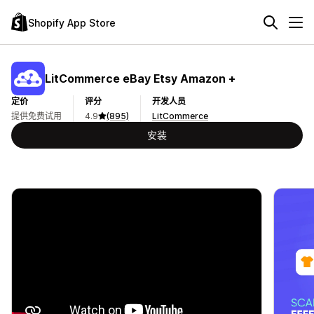
Shopify App Store
LitCommerce eBay Etsy Amazon +
定价
评分
开发人员
提供免费试用
4.9
(895)
LitCommerce
安装