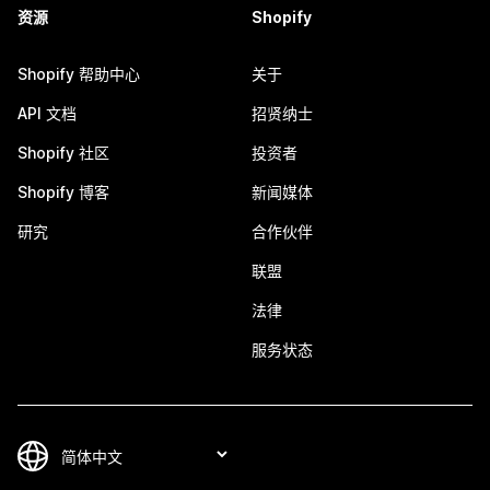
资源
Shopify
Shopify 帮助中心
关于
API 文档
招贤纳士
Shopify 社区
投资者
Shopify 博客
新闻媒体
研究
合作伙伴
联盟
法律
服务状态