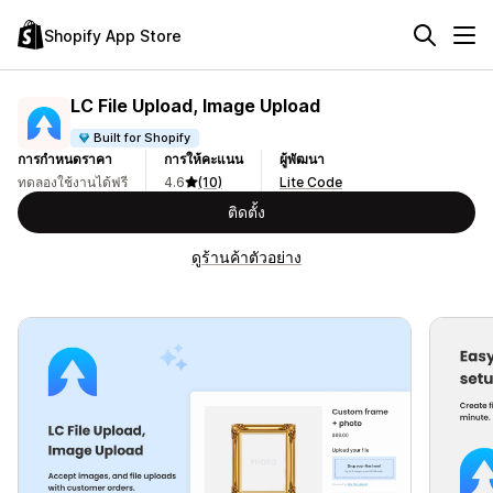
Shopify App Store
LC File Upload, Image Upload
Built for Shopify
การกำหนดราคา
การให้คะแนน
ผู้พัฒนา
ทดลองใช้งานได้ฟรี
4.6
(10)
Lite Code
ติดตั้ง
ดูร้านค้าตัวอย่าง