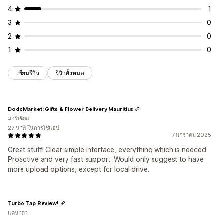
4
1
3
0
2
0
1
0
เขียนรีวิว
รีวิวทั้งหมด
DodoMarket: Gifts & Flower Delivery Mauritius
มอริเชียส
27 นาที ในการใช้แอป
7 มกราคม 2025
Great stuff! Clear simple interface, everything which is needed.
Proactive and very fast support. Would only suggest to have
more upload options, except for local drive.
Turbo Tap Review!
แคนาดา