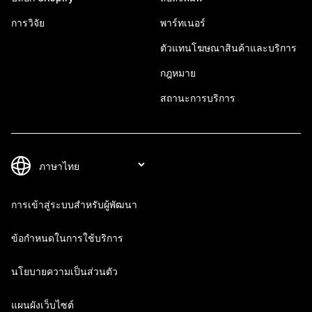
การวิจัย
พาร์ทเนอร์
ตัวแทนโฆษณาสินค้าและบริการ
กฎหมาย
สถานะการบริการ
การเข้าสู่ระบบสำหรับผู้พัฒนา
ข้อกำหนดในการใช้บริการ
นโยบายความเป็นส่วนตัว
แผนผังเว็บไซต์