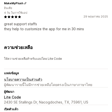
MakeMyPlush
อินเดีย
4 วัน ในการใช้แอป
29 พฤษภาคม 2025
great support staffs
they help to customize the app for me in 30 mins
ความช่วยเหลือ
ให้ความช่วยเหลือสำหรับแอปโดย Lite Code
แหล่งข้อมูล
นโยบายความเป็นส่วนตัว
ผู้พัฒนารายนี้ไม่มีการช่วยเหลือโดยตรงเป็นภาษาภาษาไทย
ผู้พัฒนา
Lite Code
2430 SE Stallings Dr, Nacogdoches, TX, 75961, US
เปิดตัวแล้ว