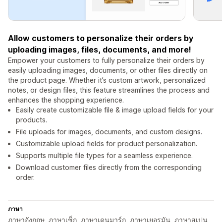
Allow customers to personalize their orders by
uploading images, files, documents, and more!
Empower your customers to fully personalize their orders by
easily uploading images, documents, or other files directly on
the product page. Whether it’s custom artwork, personalized
notes, or design files, this feature streamlines the process and
enhances the shopping experience.
Easily create customizable file & image upload fields for your
products.
File uploads for images, documents, and custom designs.
Customizable upload fields for product personalization.
Supports multiple file types for a seamless experience.
Download customer files directly from the corresponding
order.
ภาษา
ภาษาอังกฤษ, ภาษาเช็ก, ภาษาเดนมาร์ก, ภาษาเยอรมัน, ภาษาสเปน,