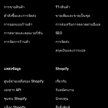
การขายสินค้า
รีวิวสินค้า
คำสั่งซื้อและการจัดส่ง
ขายเพิ่มและขายเป็นชุด
การออกแบบร้านค้า
การส่งเสริมการตลาดผ่านอีเมล
การตลาดและคอนเวอร์ชัน
SEO
การจัดการร้านค้า
การจัดส่ง
สกุลเงินและการแปล
แหล่งข้อมูล
Shopify
ศูนย์ช่วยเหลือของ Shopify
เกี่ยวกับ
เอกสาร API
รับสมัครงาน
ชุมชน Shopify
นักลงทุน
บล็อก Shopify
สื่อสิ่งพิมพ์