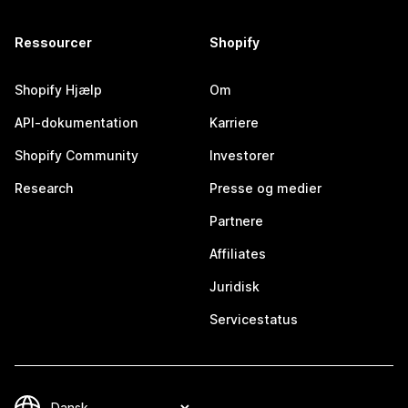
Ressourcer
Shopify
Shopify Hjælp
Om
API-dokumentation
Karriere
Shopify Community
Investorer
Research
Presse og medier
Partnere
Affiliates
Juridisk
Servicestatus