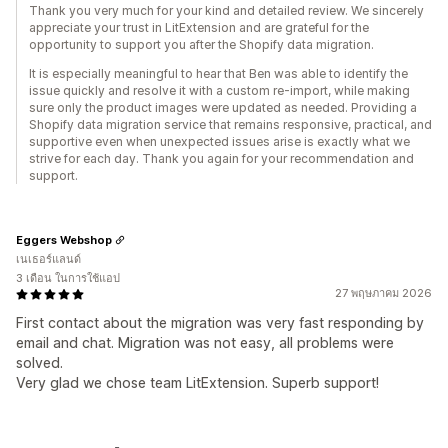
Thank you very much for your kind and detailed review. We sincerely
appreciate your trust in LitExtension and are grateful for the
opportunity to support you after the Shopify data migration.
It is especially meaningful to hear that Ben was able to identify the
issue quickly and resolve it with a custom re-import, while making
sure only the product images were updated as needed. Providing a
Shopify data migration service that remains responsive, practical, and
supportive even when unexpected issues arise is exactly what we
strive for each day. Thank you again for your recommendation and
support.
Eggers Webshop
เนเธอร์แลนด์
3 เดือน ในการใช้แอป
27 พฤษภาคม 2026
First contact about the migration was very fast responding by
email and chat. Migration was not easy, all problems were
solved.
Very glad we chose team LitExtension. Superb support!