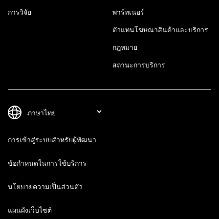
การวิจัย
พาร์ทเนอร์
ตัวแทนโฆษณาสินค้าและบริการ
กฎหมาย
สถานะการบริการ
การเข้าสู่ระบบสำหรับผู้พัฒนา
ข้อกำหนดในการใช้บริการ
นโยบายความเป็นส่วนตัว
แผนผังเว็บไซต์