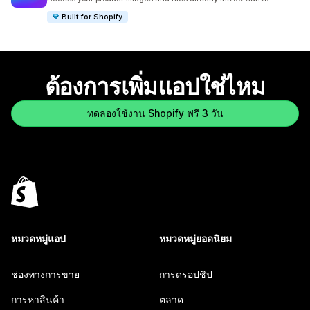
Built for Shopify
ต้องการเพิ่มแอปใช่ไหม
ทดลองใช้งาน Shopify ฟรี 3 วัน
หมวดหมู่แอป
หมวดหมู่ยอดนิยม
ช่องทางการขาย
การดรอปชิป
การหาสินค้า
ตลาด