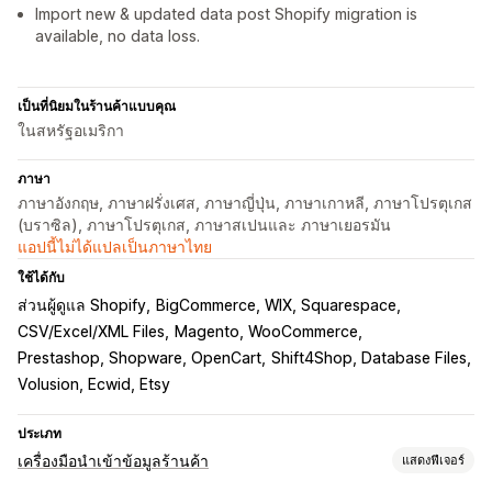
Import new & updated data post Shopify migration is
available, no data loss.
เป็นที่นิยมในร้านค้าแบบคุณ
ในสหรัฐอเมริกา
ภาษา
ภาษาอังกฤษ, ภาษาฝรั่งเศส, ภาษาญี่ปุ่น, ภาษาเกาหลี, ภาษาโปรตุเกส
(บราซิล), ภาษาโปรตุเกส, ภาษาสเปนและ ภาษาเยอรมัน
แอปนี้ไม่ได้แปลเป็นภาษาไทย
ใช้ได้กับ
ส่วนผู้ดูแล Shopify
BigCommerce, WIX, Squarespace
CSV/Excel/XML Files
Magento, WooCommerce
Prestashop, Shopware, OpenCart
Shift4Shop, Database Files
Volusion, Ecwid, Etsy
ประเภท
เครื่องมือนำเข้าข้อมูลร้านค้า
แสดงฟีเจอร์