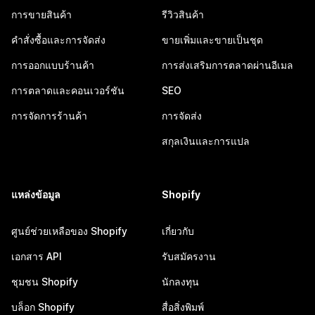
การขายสินค้า
รีวิวสินค้า
คำสั่งซื้อและการจัดส่ง
ขายเพิ่มและขายเป็นชุด
การออกแบบร้านค้า
การส่งเสริมการตลาดผ่านอีเมล
การตลาดและคอนเวอร์ชัน
SEO
การจัดการร้านค้า
การจัดส่ง
สกุลเงินและการแปล
แหล่งข้อมูล
Shopify
ศูนย์ช่วยเหลือของ Shopify
เกี่ยวกับ
เอกสาร API
รับสมัครงาน
ชุมชน Shopify
นักลงทุน
บล็อก Shopify
สื่อสิ่งพิมพ์