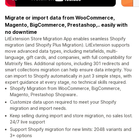
Migrate or import data from WooCommerce,
Magento, BigCommerce, Prestashop,.. easily with
no downtime
LitExtension Store Migration App enables seamless Shopify
migration (and Shopify Plus Migration). LitExtension supports
move advanced data types, including metafields, multi-
language, gift cards, and companies, with full compatibility for
Matrixify files. Additional options, including 301 redirects and
smart collections migration can help ensure data integrity. You
can import to Shopify automatically in just 3 simple steps, with
expert guidance at every stage, no technical skills required.
Shopify Migration from WooCommerce, BigCommerce,
Magento, Prestashop Shopware..
Customize data upon required to meet your Shopify
migration and import needs.
Keep selling during import and store migration, no sales lost.
24/7 live support
Support Shopify migration for new limits: 2048 variants and
3+ options