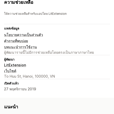
ความช่วยเหลือ
ให้ความช่วยเหลือสำหรับแอปโดย LitExtension
แหล่งข้อมูล
นโยบายความเป็นส่วนตัว
คำถามที่พบบ่อย
บทแนะนำการใช้งาน
ผู้พัฒนารายนี้ไม่มีการช่วยเหลือโดยตรงเป็นภาษาภาษาไทย
ผู้พัฒนา
LitExtension
เว็บไซต์
To Huu St, Hanoi, 100000, VN
เปิดตัวแล้ว
27 พฤศจิกายน 2019
แนะนำ