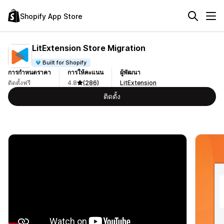
Shopify App Store
LitExtension Store Migration
Built for Shopify
การกำหนดราคา
การให้คะแนน
ผู้พัฒนา
ติดตั้งฟรี
4.8
(286)
LitExtension
ติดตั้ง