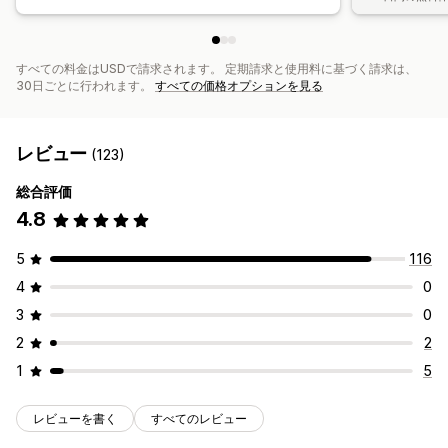
すべての料金はUSDで請求されます。 定期請求と使用料に基づく請求は、
30日ごとに行われます。
すべての価格オプションを見る
レビュー
(123)
総合評価
4.8
5
116
4
0
3
0
2
2
1
5
レビューを書く
すべてのレビュー