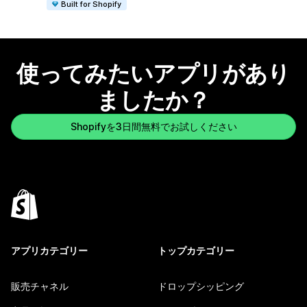
Built for Shopify
使ってみたいアプリがあり
ましたか？
Shopifyを3日間無料でお試しください
アプリカテゴリー
トップカテゴリー
販売チャネル
ドロップシッピング