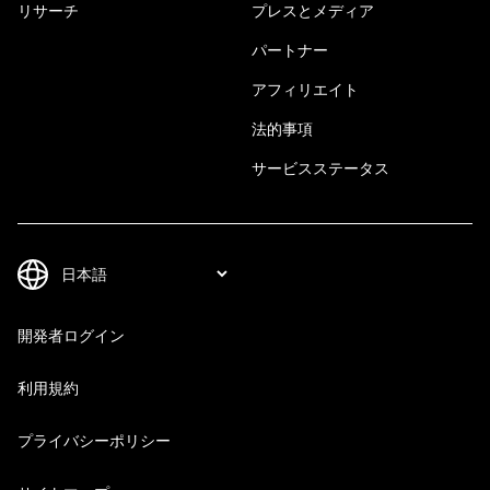
リサーチ
プレスとメディア
パートナー
アフィリエイト
法的事項
サービスステータス
開発者ログイン
利用規約
プライバシーポリシー