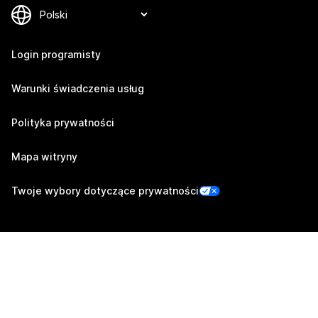
Login programisty
Warunki świadczenia usług
Polityka prywatności
Mapa witryny
Twoje wybory dotyczące prywatności