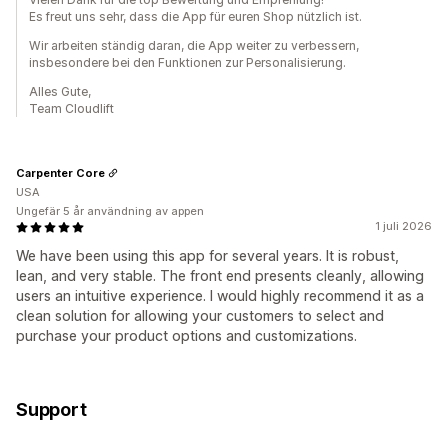
Es freut uns sehr, dass die App für euren Shop nützlich ist.
Wir arbeiten ständig daran, die App weiter zu verbessern,
insbesondere bei den Funktionen zur Personalisierung.
Alles Gute,
Team Cloudlift
Carpenter Core
USA
Ungefär 5 år användning av appen
1 juli 2026
We have been using this app for several years. It is robust,
lean, and very stable. The front end presents cleanly, allowing
users an intuitive experience. I would highly recommend it as a
clean solution for allowing your customers to select and
purchase your product options and customizations.
Support