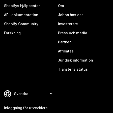
Shopifys hjälpcenter
Om
API-dokumentation
Jobba hos oss
Shopify Community
Investerare
Forskning
Press och media
Partner
Affiliates
Juridisk information
Tjänstens status
Inloggning för utvecklare