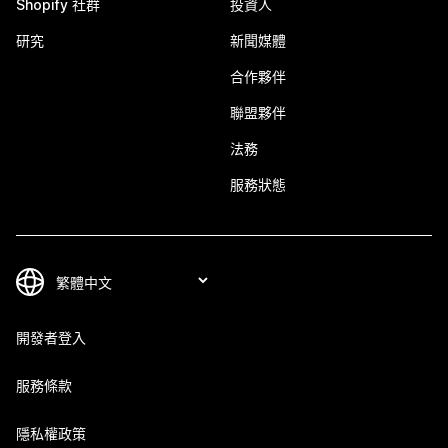
Shopify 社群
投資人
研究
新聞媒體
合作夥伴
聯盟夥伴
法務
服務狀態
開發者登入
服務條款
隱私權政策