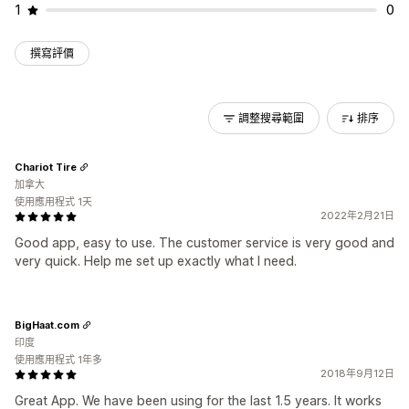
1
0
撰寫評價
調整搜尋範圍
排序
Chariot Tire
加拿大
使用應用程式 1天
2022年2月21日
Good app, easy to use. The customer service is very good and
very quick. Help me set up exactly what I need.
BigHaat.com
印度
使用應用程式 1年多
2018年9月12日
Great App. We have been using for the last 1.5 years. It works