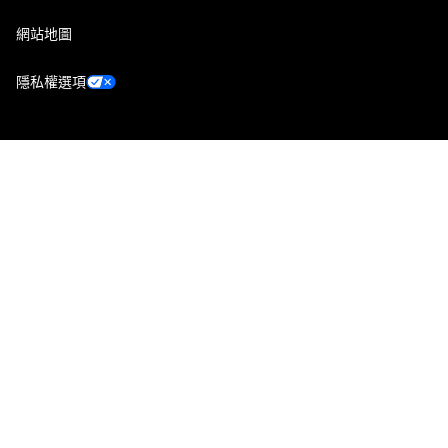
網站地圖
隱私權選項