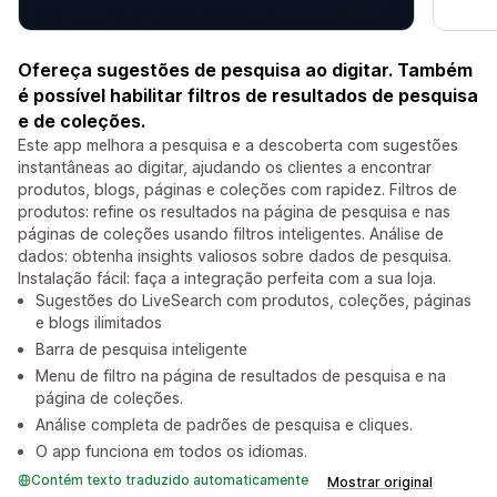
Ofereça sugestões de pesquisa ao digitar. Também
é possível habilitar filtros de resultados de pesquisa
e de coleções.
Este app melhora a pesquisa e a descoberta com sugestões
instantâneas ao digitar, ajudando os clientes a encontrar
produtos, blogs, páginas e coleções com rapidez. Filtros de
produtos: refine os resultados na página de pesquisa e nas
páginas de coleções usando filtros inteligentes. Análise de
dados: obtenha insights valiosos sobre dados de pesquisa.
Instalação fácil: faça a integração perfeita com a sua loja.
Sugestões do LiveSearch com produtos, coleções, páginas
e blogs ilimitados
Barra de pesquisa inteligente
Menu de filtro na página de resultados de pesquisa e na
página de coleções.
Análise completa de padrões de pesquisa e cliques.
O app funciona em todos os idiomas.
Contém texto traduzido automaticamente
Mostrar original