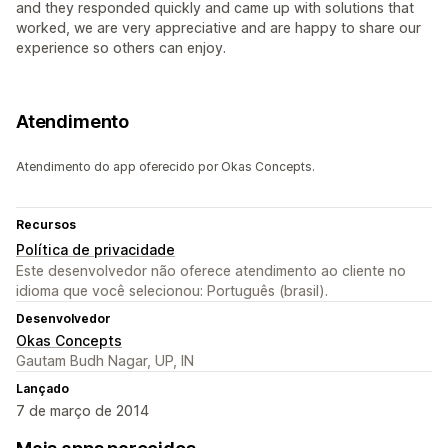
and they responded quickly and came up with solutions that
worked, we are very appreciative and are happy to share our
experience so others can enjoy.
Atendimento
Atendimento do app oferecido por Okas Concepts.
Recursos
Política de privacidade
Este desenvolvedor não oferece atendimento ao cliente no
idioma que você selecionou: Português (brasil).
Desenvolvedor
Okas Concepts
Gautam Budh Nagar, UP, IN
Lançado
7 de março de 2014