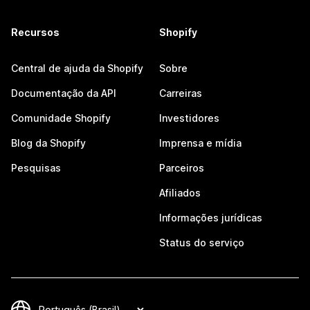
Recursos
Shopify
Central de ajuda da Shopify
Sobre
Documentação da API
Carreiras
Comunidade Shopify
Investidores
Blog da Shopify
Imprensa e mídia
Pesquisas
Parceiros
Afiliados
Informações jurídicas
Status do serviço