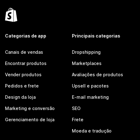
Categorias de app
Principais categorias
Canais de vendas
Dropshipping
Encontrar produtos
Marketplaces
Vender produtos
Avaliações de produtos
Pedidos e frete
Upsell e pacotes
Design da loja
E-mail marketing
Marketing e conversão
SEO
Gerenciamento de loja
Frete
Moeda e tradução