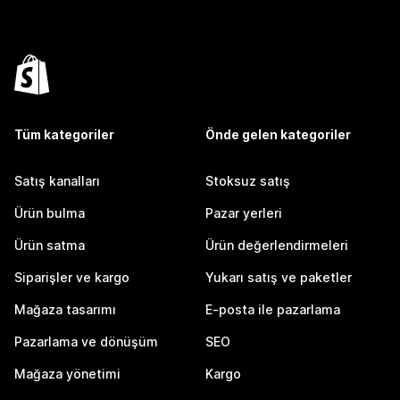
Tüm kategoriler
Önde gelen kategoriler
Satış kanalları
Stoksuz satış
Ürün bulma
Pazar yerleri
Ürün satma
Ürün değerlendirmeleri
Siparişler ve kargo
Yukarı satış ve paketler
Mağaza tasarımı
E-posta ile pazarlama
Pazarlama ve dönüşüm
SEO
Mağaza yönetimi
Kargo