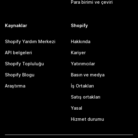
Para birimi ve çeviri
Kaynaklar
Shopify
Shopify Yardım Merkezi
Hakkında
API belgeleri
Kariyer
Shopify Topluluğu
Yatırımcılar
Shopify Blogu
Basın ve medya
Araştırma
İş Ortakları
Satış ortakları
Yasal
Hizmet durumu