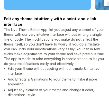
Edit any theme intuitively with a point-and-click
interface.
The Live Theme Editor App, let you adjust any element of your
theme with our very intuitive interface without writing a single
line of code. The modifications you make do not affect the
theme itself, so you don't have to worry, if you do a mistake
you can undo your modifications very easily. You can in few
clicks make adjustments to your theme and save precious time.
The app is made to take everything in consideration to let you
do your modifications easily and effectively.
Edit your theme without coding with our simple & intuitive
interface.
Add Effects & Animations to your theme to make it more
appealing.
Adjust any element of your theme and change it color,
dimensions, style...