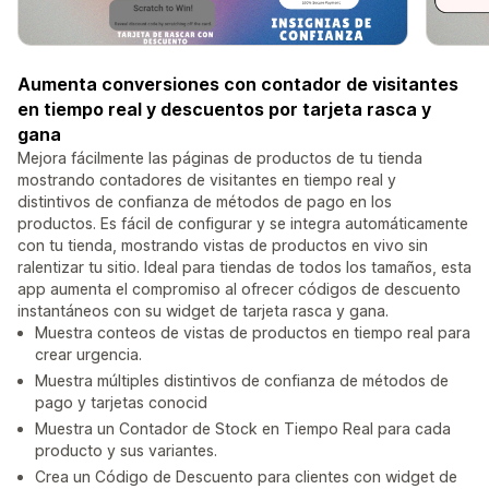
Aumenta conversiones con contador de visitantes
en tiempo real y descuentos por tarjeta rasca y
gana
Mejora fácilmente las páginas de productos de tu tienda
mostrando contadores de visitantes en tiempo real y
distintivos de confianza de métodos de pago en los
productos. Es fácil de configurar y se integra automáticamente
con tu tienda, mostrando vistas de productos en vivo sin
ralentizar tu sitio. Ideal para tiendas de todos los tamaños, esta
app aumenta el compromiso al ofrecer códigos de descuento
instantáneos con su widget de tarjeta rasca y gana.
Muestra conteos de vistas de productos en tiempo real para
crear urgencia.
Muestra múltiples distintivos de confianza de métodos de
pago y tarjetas conocid
Muestra un Contador de Stock en Tiempo Real para cada
producto y sus variantes.
Crea un Código de Descuento para clientes con widget de