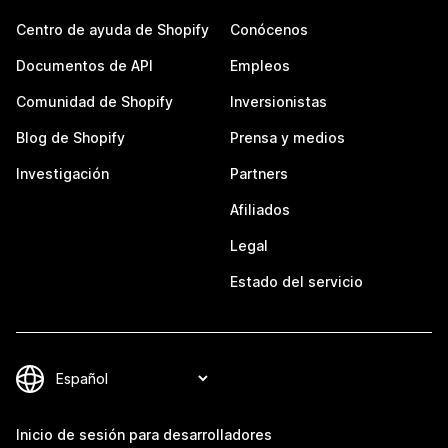
Centro de ayuda de Shopify
Conócenos
Documentos de API
Empleos
Comunidad de Shopify
Inversionistas
Blog de Shopify
Prensa y medios
Investigación
Partners
Afiliados
Legal
Estado del servicio
Inicio de sesión para desarrolladores