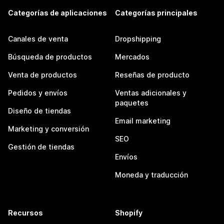
Categorías de aplicaciones
Categorías principales
Canales de venta
Dropshipping
Búsqueda de productos
Mercados
Venta de productos
Reseñas de producto
Pedidos y envíos
Ventas adicionales y
paquetes
Diseño de tiendas
Email marketing
Marketing y conversión
SEO
Gestión de tiendas
Envíos
Moneda y traducción
Recursos
Shopify