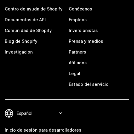
Centro de ayuda de Shopify
Conócenos
Documentos de API
Empleos
Comunidad de Shopify
Inversionistas
Blog de Shopify
Prensa y medios
Investigación
Partners
Afiliados
Legal
Estado del servicio
Inicio de sesión para desarrolladores