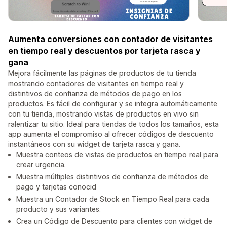
Aumenta conversiones con contador de visitantes
en tiempo real y descuentos por tarjeta rasca y
gana
Mejora fácilmente las páginas de productos de tu tienda
mostrando contadores de visitantes en tiempo real y
distintivos de confianza de métodos de pago en los
productos. Es fácil de configurar y se integra automáticamente
con tu tienda, mostrando vistas de productos en vivo sin
ralentizar tu sitio. Ideal para tiendas de todos los tamaños, esta
app aumenta el compromiso al ofrecer códigos de descuento
instantáneos con su widget de tarjeta rasca y gana.
Muestra conteos de vistas de productos en tiempo real para
crear urgencia.
Muestra múltiples distintivos de confianza de métodos de
pago y tarjetas conocid
Muestra un Contador de Stock en Tiempo Real para cada
producto y sus variantes.
Crea un Código de Descuento para clientes con widget de