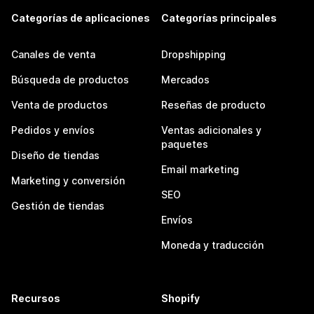
Categorías de aplicaciones
Categorías principales
Canales de venta
Dropshipping
Búsqueda de productos
Mercados
Venta de productos
Reseñas de producto
Pedidos y envíos
Ventas adicionales y
paquetes
Diseño de tiendas
Email marketing
Marketing y conversión
SEO
Gestión de tiendas
Envíos
Moneda y traducción
Recursos
Shopify