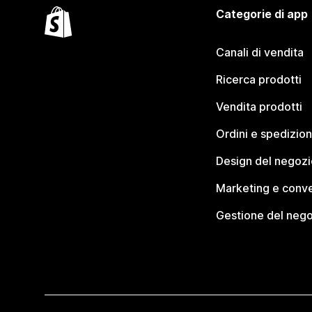
Categorie di app
Canali di vendita
Ricerca prodotti
Vendita prodotti
Ordini e spedizion
Design del negozi
Marketing e conve
Gestione del neg