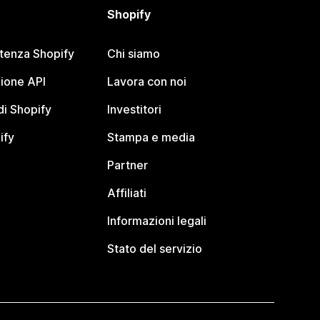
Shopify
stenza Shopify
Chi siamo
ione API
Lavora con noi
i Shopify
Investitori
ify
Stampa e media
Partner
Affiliati
Informazioni legali
Stato del servizio