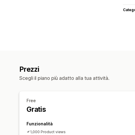
Categ
Prezzi
Scegli il piano più adatto alla tua attività.
Free
Gratis
Funzionalità
1,000 Product views