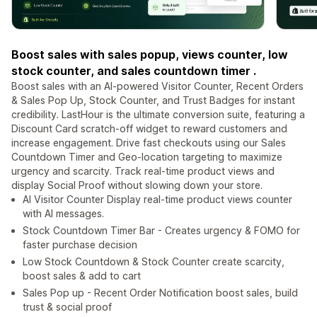
Boost sales with sales popup, views counter, low
stock counter, and sales countdown timer .
Boost sales with an AI-powered Visitor Counter, Recent Orders
& Sales Pop Up, Stock Counter, and Trust Badges for instant
credibility. LastHour is the ultimate conversion suite, featuring a
Discount Card scratch-off widget to reward customers and
increase engagement. Drive fast checkouts using our Sales
Countdown Timer and Geo-location targeting to maximize
urgency and scarcity. Track real-time product views and
display Social Proof without slowing down your store.
AI Visitor Counter Display real-time product views counter
with AI messages.
Stock Countdown Timer Bar - Creates urgency & FOMO for
faster purchase decision
Low Stock Countdown & Stock Counter create scarcity,
boost sales & add to cart
Sales Pop up - Recent Order Notification boost sales, build
trust & social proof