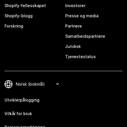
Shopify-fellesskapet
Investorer
Shopify-blogg
Presse og media
Forskning
Partnere
Samarbeidspartnere
Juridisk
Tjenestestatus
Utviklerpålogging
Vilkår for bruk