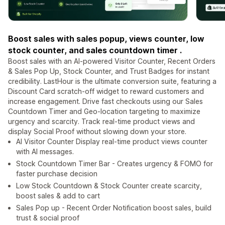
Boost sales with sales popup, views counter, low
stock counter, and sales countdown timer .
Boost sales with an AI-powered Visitor Counter, Recent Orders
& Sales Pop Up, Stock Counter, and Trust Badges for instant
credibility. LastHour is the ultimate conversion suite, featuring a
Discount Card scratch-off widget to reward customers and
increase engagement. Drive fast checkouts using our Sales
Countdown Timer and Geo-location targeting to maximize
urgency and scarcity. Track real-time product views and
display Social Proof without slowing down your store.
AI Visitor Counter Display real-time product views counter
with AI messages.
Stock Countdown Timer Bar - Creates urgency & FOMO for
faster purchase decision
Low Stock Countdown & Stock Counter create scarcity,
boost sales & add to cart
Sales Pop up - Recent Order Notification boost sales, build
trust & social proof