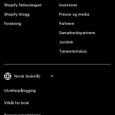
Shopify-fellesskapet
Investorer
Shopify-blogg
Presse og media
Forskning
Partnere
Samarbeidspartnere
Juridisk
Tjenestestatus
Utviklerpålogging
Vilkår for bruk