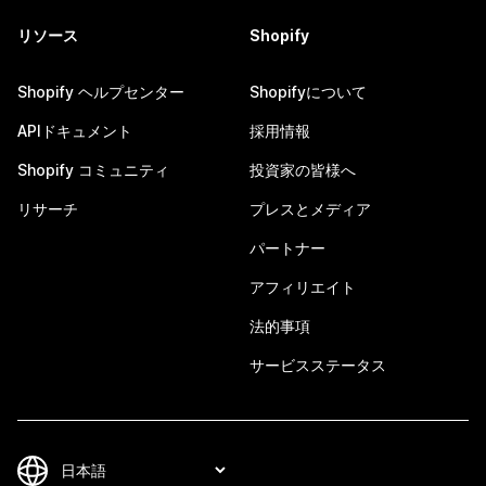
リソース
Shopify
Shopify ヘルプセンター
Shopifyについて
APIドキュメント
採用情報
Shopify コミュニティ
投資家の皆様へ
リサーチ
プレスとメディア
パートナー
アフィリエイト
法的事項
サービスステータス