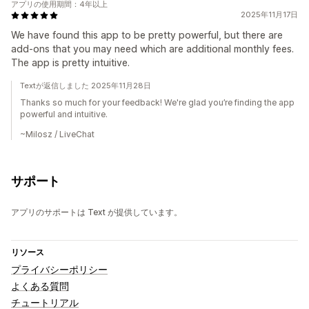
アプリの使用期間：4年以上
2025年11月17日
We have found this app to be pretty powerful, but there are
add-ons that you may need which are additional monthly fees.
The app is pretty intuitive.
Textが返信しました 2025年11月28日
Thanks so much for your feedback! We're glad you’re finding the app
powerful and intuitive.
~Milosz / LiveChat
サポート
アプリのサポートは Text が提供しています。
リソース
プライバシーポリシー
よくある質問
チュートリアル