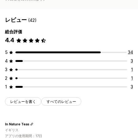
レビュー
(42)
総合評価
4.4
5
34
4
3
3
1
2
1
1
3
レビューを書く
すべてのレビュー
In Nature Teas
イギリス
アプリの使用期間：17日