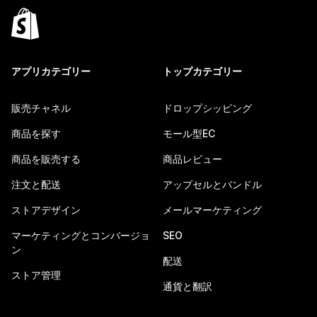
アプリカテゴリー
トップカテゴリー
販売チャネル
ドロップシッピング
商品を探す
モール型EC
商品を販売する
商品レビュー
注文と配送
アップセルとバンドル
ストアデザイン
メールマーケティング
マーケティングとコンバージョ
SEO
ン
配送
ストア管理
通貨と翻訳