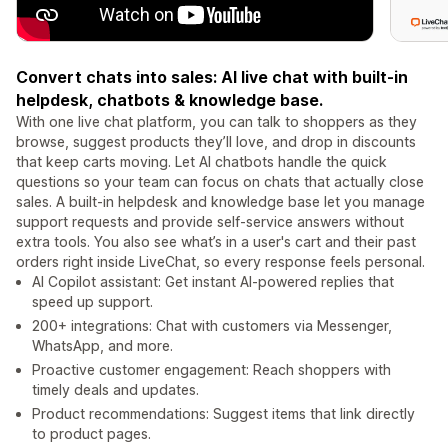
Convert chats into sales: AI live chat with built-in
helpdesk, chatbots & knowledge base.
With one live chat platform, you can talk to shoppers as they
browse, suggest products they’ll love, and drop in discounts
that keep carts moving. Let AI chatbots handle the quick
questions so your team can focus on chats that actually close
sales. A built-in helpdesk and knowledge base let you manage
support requests and provide self-service answers without
extra tools. You also see what’s in a user's cart and their past
orders right inside LiveChat, so every response feels personal.
AI Copilot assistant: Get instant AI-powered replies that
speed up support.
200+ integrations: Chat with customers via Messenger,
WhatsApp, and more.
Proactive customer engagement: Reach shoppers with
timely deals and updates.
Product recommendations: Suggest items that link directly
to product pages.