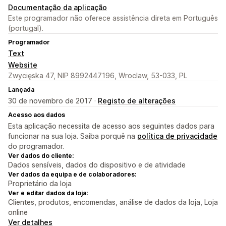
Documentação da aplicação
Este programador não oferece assistência direta em Português
(portugal).
Programador
Text
Website
Zwycięska 47, NIP 8992447196, Wroclaw, 53-033, PL
Lançada
30 de novembro de 2017 ·
Registo de alterações
Acesso aos dados
Esta aplicação necessita de acesso aos seguintes dados para
funcionar na sua loja. Saiba porquê na
política de privacidade
do programador.
Ver dados do cliente:
Dados sensíveis, dados do dispositivo e de atividade
Ver dados da equipa e de colaboradores:
Proprietário da loja
Ver e editar dados da loja:
Clientes, produtos, encomendas, análise de dados da loja, Loja
online
Ver detalhes