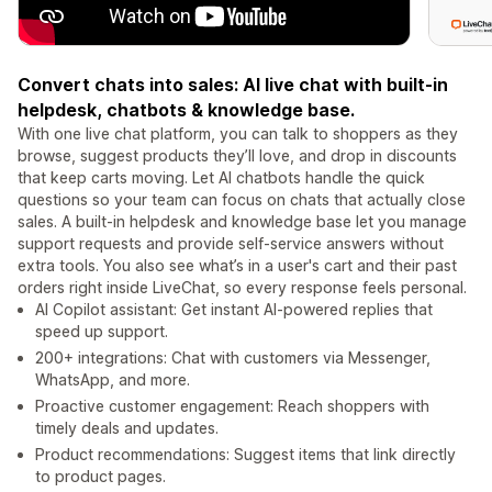
Convert chats into sales: AI live chat with built-in
helpdesk, chatbots & knowledge base.
With one live chat platform, you can talk to shoppers as they
browse, suggest products they’ll love, and drop in discounts
that keep carts moving. Let AI chatbots handle the quick
questions so your team can focus on chats that actually close
sales. A built-in helpdesk and knowledge base let you manage
support requests and provide self-service answers without
extra tools. You also see what’s in a user's cart and their past
orders right inside LiveChat, so every response feels personal.
AI Copilot assistant: Get instant AI-powered replies that
speed up support.
200+ integrations: Chat with customers via Messenger,
WhatsApp, and more.
Proactive customer engagement: Reach shoppers with
timely deals and updates.
Product recommendations: Suggest items that link directly
to product pages.