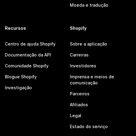
Moeda e tradução
Recursos
Shopify
Centro de ajuda Shopify
Sobre a aplicação
Documentação da API
Carreiras
Comunidade Shopify
Investidores
Blogue Shopify
Imprensa e meios de
comunicação
Investigação
Parceiros
Afiliados
Legal
Estado do serviço