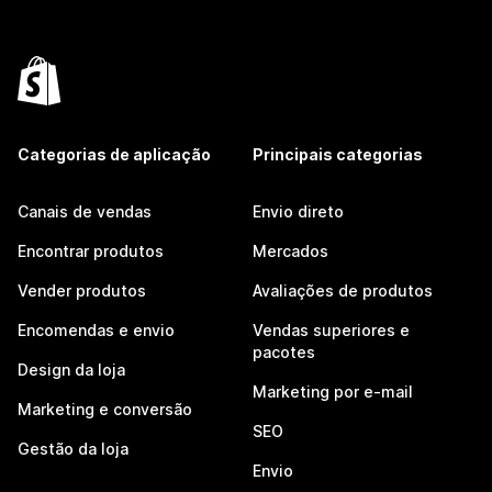
Categorias de aplicação
Principais categorias
Canais de vendas
Envio direto
Encontrar produtos
Mercados
Vender produtos
Avaliações de produtos
Encomendas e envio
Vendas superiores e
pacotes
Design da loja
Marketing por e-mail
Marketing e conversão
SEO
Gestão da loja
Envio