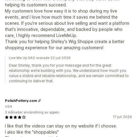
helping its customers succeed.
My customers love how easy it is to shop during my live
events, and I love how much time it saves me behind the
scenes. If you're serious about live selling and want a platform
that's innovative, dependable, and backed by people who
care, I highly recommend LiveMeUp.
Thank you for helping Shirley's Wig Shoppe create a better
shopping experience for our amazing customers!
Live Me Up SAS svarade 22 juli 2026
Dear Shirley, thank you for your message and for the great
relationship we’re building with you. We understand how much you
value a stable and reliable relationship, and we remain committed to
continuing to deliver that.
PolishPottery.com
USA
3 månader användning av appen
17 juli 2026
I like that the videos can stay on my website if I choose.
I also like the "shoppables"