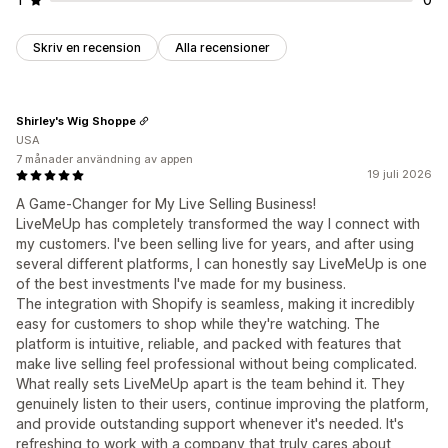
Skriv en recension
Alla recensioner
Shirley's Wig Shoppe
USA
7 månader användning av appen
19 juli 2026
A Game-Changer for My Live Selling Business!
LiveMeUp has completely transformed the way I connect with
my customers. I've been selling live for years, and after using
several different platforms, I can honestly say LiveMeUp is one
of the best investments I've made for my business.
The integration with Shopify is seamless, making it incredibly
easy for customers to shop while they're watching. The
platform is intuitive, reliable, and packed with features that
make live selling feel professional without being complicated.
What really sets LiveMeUp apart is the team behind it. They
genuinely listen to their users, continue improving the platform,
and provide outstanding support whenever it's needed. It's
refreshing to work with a company that truly cares about