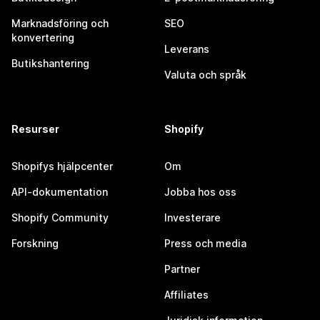
Marknadsföring och
SEO
konvertering
Leverans
Butikshantering
Valuta och språk
Resurser
Shopify
Shopifys hjälpcenter
Om
API-dokumentation
Jobba hos oss
Shopify Community
Investerare
Forskning
Press och media
Partner
Affiliates