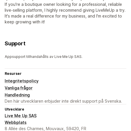
If you're a boutique owner looking for a professional, reliable
live-selling platform, I highly recommend giving LiveMeUp a try.
It's made a real difference for my business, and I'm excited to
keep growing with it!
Support
Appsupport tillhandahålls av Live Me Up SAS.
Resurser
Integritetspolicy
Vanliga frågor
Handledning
Den här utvecklaren erbjuder inte direkt support på Svenska.
Utvecklare
Live Me Up SAS
Webbplats
8 Allée des Charmes, Mouvaux, 59420, FR