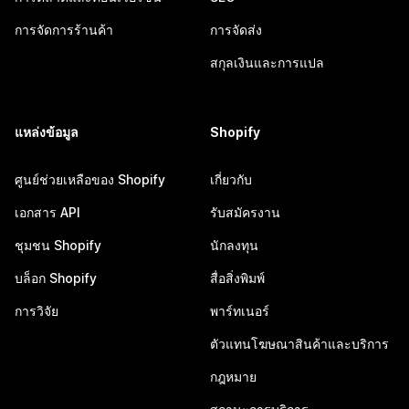
การจัดการร้านค้า
การจัดส่ง
สกุลเงินและการแปล
แหล่งข้อมูล
Shopify
ศูนย์ช่วยเหลือของ Shopify
เกี่ยวกับ
เอกสาร API
รับสมัครงาน
ชุมชน Shopify
นักลงทุน
บล็อก Shopify
สื่อสิ่งพิมพ์
การวิจัย
พาร์ทเนอร์
ตัวแทนโฆษณาสินค้าและบริการ
กฎหมาย