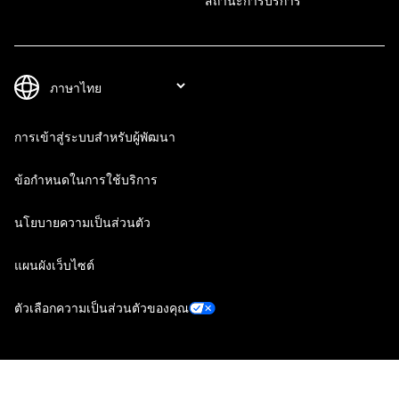
สถานะการบริการ
การเข้าสู่ระบบสำหรับผู้พัฒนา
ข้อกำหนดในการใช้บริการ
นโยบายความเป็นส่วนตัว
แผนผังเว็บไซต์
ตัวเลือกความเป็นส่วนตัวของคุณ