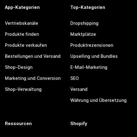
App-Kategorien
Top-Kategorien
Vertriebskanäle
Dropshipping
Produkte finden
Marktplätze
Produkte verkaufen
Produktrezensionen
Bestellungen und Versand
Upselling und Bundles
Shop-Design
E-Mail-Marketing
Marketing und Conversion
SEO
Shop-Verwaltung
Versand
Währung und Übersetzung
Ressourcen
Shopify