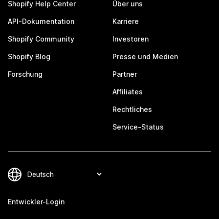
Shopify Help Center
Über uns
API-Dokumentation
Karriere
Shopify Community
Investoren
Shopify Blog
Presse und Medien
Forschung
Partner
Affiliates
Rechtliches
Service-Status
Entwickler-Login