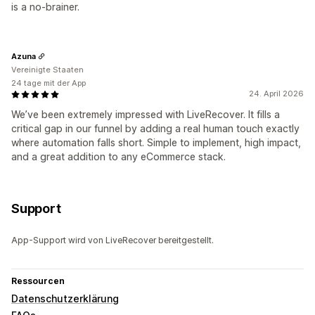
is a no-brainer.
Azuna
Vereinigte Staaten
24 tage mit der App
24. April 2026
We’ve been extremely impressed with LiveRecover. It fills a
critical gap in our funnel by adding a real human touch exactly
where automation falls short. Simple to implement, high impact,
and a great addition to any eCommerce stack.
Support
App-Support wird von LiveRecover bereitgestellt.
Ressourcen
Datenschutzerklärung