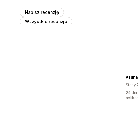
Napisz recenzję
Wszystkie recenzje
Azuna
Stany 
24 dni
aplikac