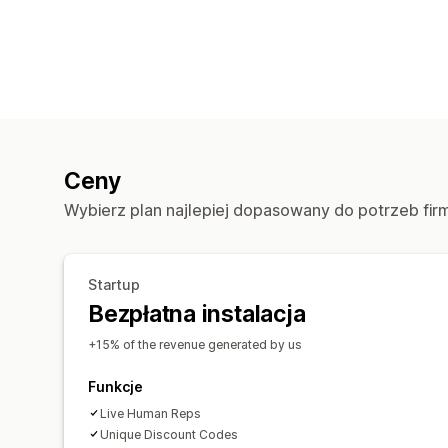
Ceny
Wybierz plan najlepiej dopasowany do potrzeb fir
Startup
Bezpłatna instalacja
+15% of the revenue generated by us
Funkcje
Live Human Reps
Unique Discount Codes