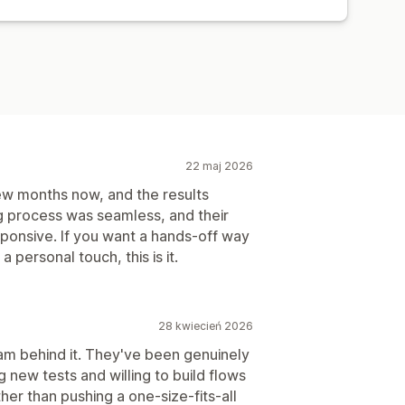
22 maj 2026
ew months now, and the results
 process was seamless, and their
sponsive. If you want a hands-off way
personal touch, this is it.
28 kwiecień 2026
am behind it. They've been genuinely
 new tests and willing to build flows
her than pushing a one-size-fits-all