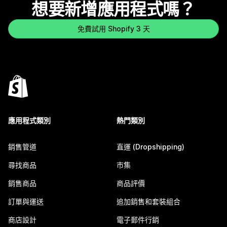
想要新增應用程式嗎？
免費試用 Shopify 3 天
應用程式類別
熱門類別
銷售管道
直運 (Dropshipping)
尋找商品
市集
銷售商品
商品評價
訂單與運送
追加銷售和套裝組合
商店設計
電子郵件行銷