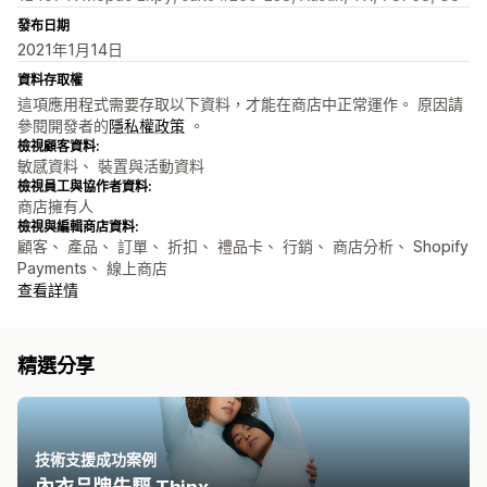
發布日期
2021年1月14日
資料存取權
這項應用程式需要存取以下資料，才能在商店中正常運作。 原因請
參閱開發者的
隱私權政策
。
檢視顧客資料:
敏感資料、 裝置與活動資料
檢視員工與協作者資料:
商店擁有人
檢視與編輯商店資料:
顧客、 產品、 訂單、 折扣、 禮品卡、 行銷、 商店分析、 Shopify
Payments、 線上商店
查看詳情
精選分享
技術支援成功案例