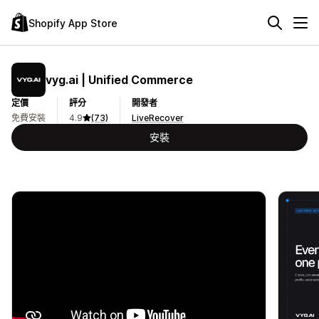
Shopify App Store
vyg.ai | Unified Commerce
定價
評分
開發者
免費安裝
4.9
(73)
LiveRecover
安裝