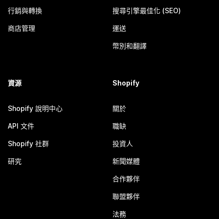
行銷與轉換
搜尋引擎最佳化 (SEO)
商店管理
運送
幣別和翻譯
資源
Shopify
Shopify 說明中心
關於
API 文件
職缺
Shopify 社群
投資人
研究
新聞媒體
合作夥伴
聯盟夥伴
法務