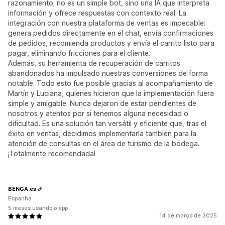
razonamiento; no es un simple bot, sino una IA que interpreta
información y ofrece respuestas con contexto real. La
integración con nuestra plataforma de ventas es impecable:
genera pedidos directamente en el chat, envía confirmaciones
de pedidos, recomienda productos y envía el carrito listo para
pagar, eliminando fricciones para el cliente.
Además, su herramienta de recuperación de carritos
abandonados ha impulsado nuestras conversiones de forma
notable. Todo esto fue posible gracias al acompañamiento de
Martín y Luciana, quienes hicieron que la implementación fuera
simple y amigable. Nunca dejaron de estar pendientes de
nosotros y atentos por si tenemos alguna necesidad o
dificultad. Es una solución tan versátil y eficiente que, tras el
éxito en ventas, decidimos implementarla también para la
atención de consultas en el área de turismo de la bodega.
¡Totalmente recomendada!
BENGA.es
Espanha
5 meses usando o app
14 de março de 2025