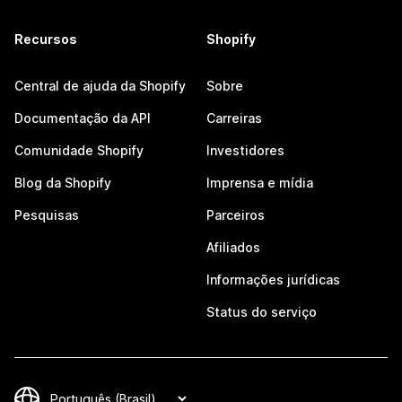
Recursos
Shopify
Central de ajuda da Shopify
Sobre
Documentação da API
Carreiras
Comunidade Shopify
Investidores
Blog da Shopify
Imprensa e mídia
Pesquisas
Parceiros
Afiliados
Informações jurídicas
Status do serviço