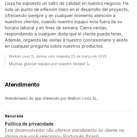
Lixsa ha supuesto un salto de calidad en nuestro negocio. Ha
sido un punto de inflexión claro en el desarrollo del proyecto,
ofreciendo siempre y en cualquier momento atención a
nuestros clientes, cuando nuestro equipo esta fuera de su
horario laboral y en fines de semana. Cierra ventas,
respondiendo a cualquier duda que el cliente pueda tener,.
Además, organiza las visitas a nuestro concesionario y asiste
en cualquier pregunta sobre nuestros productos.
Walkon Livos SL deixou uma resposta 20 de março de 2025
Muchas gracias equipo por vuestro review! 🦾
Atendimento
Atendimento do app oferecido por Walkon Livos SL.
Recursos
Política de privacidade
Este desenvolvedor não oferece atendimento ao cliente no
idioma que você selecionou: Português (brasil).