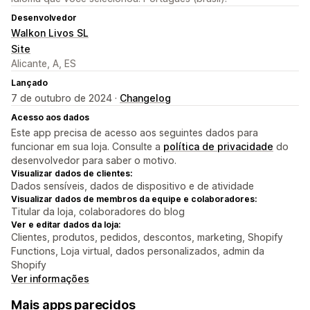
Desenvolvedor
Walkon Livos SL
Site
Alicante, A, ES
Lançado
7 de outubro de 2024 ·
Changelog
Acesso aos dados
Este app precisa de acesso aos seguintes dados para
funcionar em sua loja. Consulte a
política de privacidade
do
desenvolvedor para saber o motivo.
Visualizar dados de clientes:
Dados sensíveis, dados de dispositivo e de atividade
Visualizar dados de membros da equipe e colaboradores:
Titular da loja, colaboradores do blog
Ver e editar dados da loja:
Clientes, produtos, pedidos, descontos, marketing, Shopify
Functions, Loja virtual, dados personalizados, admin da
Shopify
Ver informações
Mais apps parecidos