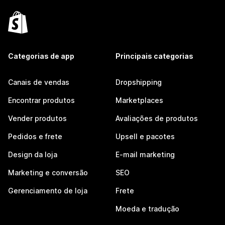
Categorias de app
Principais categorias
Canais de vendas
Dropshipping
Encontrar produtos
Marketplaces
Vender produtos
Avaliações de produtos
Pedidos e frete
Upsell e pacotes
Design da loja
E-mail marketing
Marketing e conversão
SEO
Gerenciamento de loja
Frete
Moeda e tradução