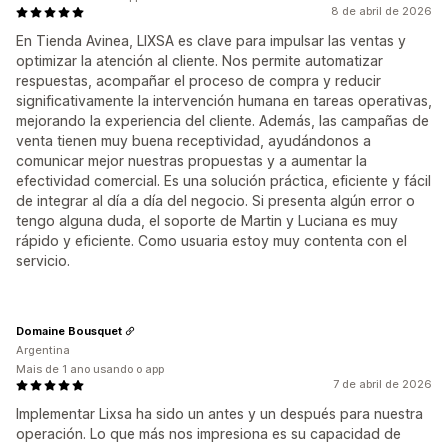
8 de abril de 2026
En Tienda Avinea, LIXSA es clave para impulsar las ventas y
optimizar la atención al cliente. Nos permite automatizar
respuestas, acompañar el proceso de compra y reducir
significativamente la intervención humana en tareas operativas,
mejorando la experiencia del cliente. Además, las campañas de
venta tienen muy buena receptividad, ayudándonos a
comunicar mejor nuestras propuestas y a aumentar la
efectividad comercial. Es una solución práctica, eficiente y fácil
de integrar al día a día del negocio. Si presenta algún error o
tengo alguna duda, el soporte de Martin y Luciana es muy
rápido y eficiente. Como usuaria estoy muy contenta con el
servicio.
Domaine Bousquet
Argentina
Mais de 1 ano usando o app
7 de abril de 2026
Implementar Lixsa ha sido un antes y un después para nuestra
operación. Lo que más nos impresiona es su capacidad de