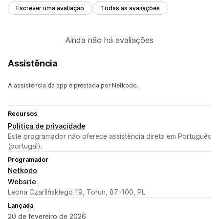
Escrever uma avaliação
Todas as avaliações
Ainda não há avaliações
Assistência
A assistência da app é prestada por Netkodo.
Recursos
Política de privacidade
Este programador não oferece assistência direta em Português
(portugal).
Programador
Netkodo
Website
Leona Czarlińskiego 19, Torun, 87-100, PL
Lançada
20 de fevereiro de 2026