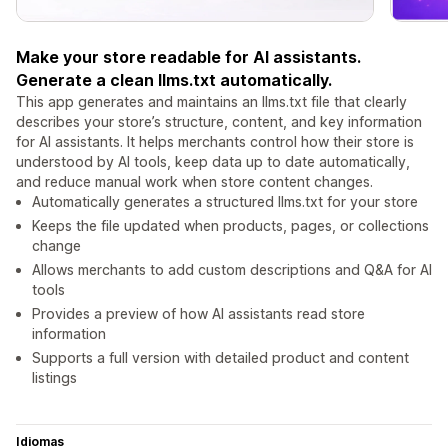
Make your store readable for AI assistants.
Generate a clean llms.txt automatically.
This app generates and maintains an llms.txt file that clearly
describes your store’s structure, content, and key information
for AI assistants. It helps merchants control how their store is
understood by AI tools, keep data up to date automatically,
and reduce manual work when store content changes.
Automatically generates a structured llms.txt for your store
Keeps the file updated when products, pages, or collections
change
Allows merchants to add custom descriptions and Q&A for AI
tools
Provides a preview of how AI assistants read store
information
Supports a full version with detailed product and content
listings
Idiomas