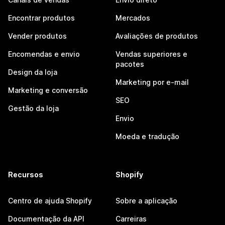
Encontrar produtos
Mercados
Vender produtos
Avaliações de produtos
Encomendas e envio
Vendas superiores e
pacotes
Design da loja
Marketing por e-mail
Marketing e conversão
SEO
Gestão da loja
Envio
Moeda e tradução
Recursos
Shopify
Centro de ajuda Shopify
Sobre a aplicação
Documentação da API
Carreiras