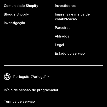
Comunidade Shopify
Investidores
Blogue Shopify
Imprensa e meios de
comunicação
Investigação
Parceiros
Afiliados
Legal
Estado do serviço
Início de sessão de programador
Termos de serviço