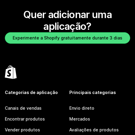
Quer adicionar uma
aplicação?
Experimente a Shopify gratuitamente durante 3 dias
Categorias de aplicação
Principais categorias
Canais de vendas
Envio direto
Encontrar produtos
Mercados
Vender produtos
Avaliações de produtos