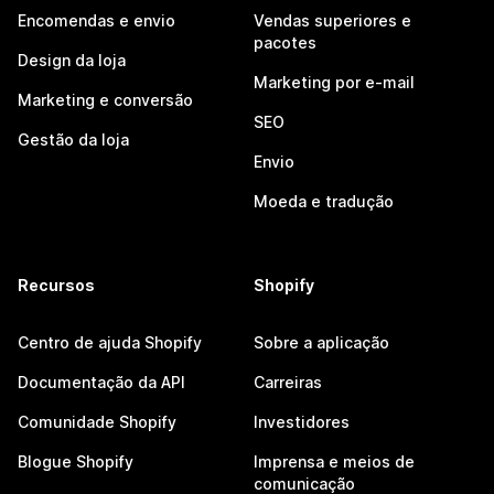
Encomendas e envio
Vendas superiores e
pacotes
Design da loja
Marketing por e-mail
Marketing e conversão
SEO
Gestão da loja
Envio
Moeda e tradução
Recursos
Shopify
Centro de ajuda Shopify
Sobre a aplicação
Documentação da API
Carreiras
Comunidade Shopify
Investidores
Blogue Shopify
Imprensa e meios de
comunicação