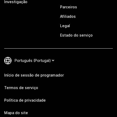
Investigação
Parceiros
Afiliados
Legal
Estado do serviço
Início de sessão de programador
Termos de serviço
Política de privacidade
Mapa do site