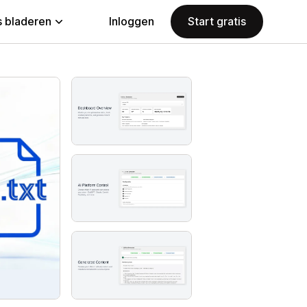
 bladeren
Inloggen
Start gratis