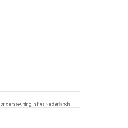
 ondersteuning in het Nederlands.