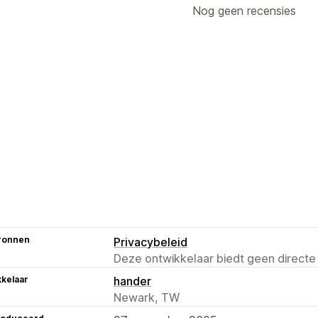
Nog geen recensies
ronnen
Privacybeleid
Deze ontwikkelaar biedt geen directe
kelaar
hander
Newark, TW