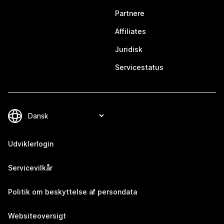
Partnere
Affiliates
Juridisk
Servicestatus
Udviklerlogin
Servicevilkår
Politik om beskyttelse af persondata
Websiteoversigt