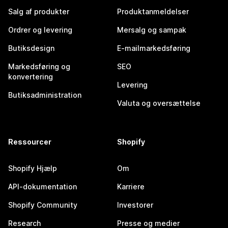
Salg af produkter
Produktanmeldelser
Ordrer og levering
Mersalg og sampak
Butiksdesign
E-mailmarkedsføring
Markedsføring og
SEO
konvertering
Levering
Butiksadministration
Valuta og oversættelse
Ressourcer
Shopify
Shopify Hjælp
Om
API-dokumentation
Karriere
Shopify Community
Investorer
Research
Presse og medier