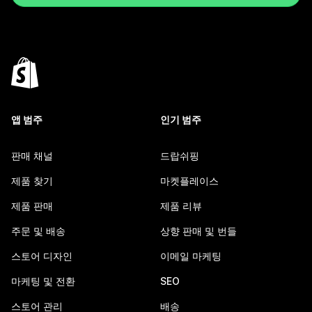
앱 범주
인기 범주
판매 채널
드랍쉬핑
제품 찾기
마켓플레이스
제품 판매
제품 리뷰
주문 및 배송
상향 판매 및 번들
스토어 디자인
이메일 마케팅
마케팅 및 전환
SEO
스토어 관리
배송