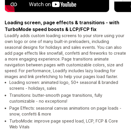
Loading screen, page effects & transitions - with
TurboMode speed boosts & LCP/FCP fix
Loadify adds custom loading screens to your store using your
own logo or one of many built-in preloaders, including
seasonal designs for holidays and sales events. You can also
add page effects like snowfall, confetti and fireworks to create
a more engaging experience. Page transitions animate
navigation between pages with customizable colors, size and
speed. For performance, Loadify includes lazy loading for
images and link prefetching to help your pages load faster.
Loading screen: animated logo, 50+ seasonal & branded
screens - holidays, sales
Transitions: butter-smooth page transitions, fully
customizable - no exceptions!
Page Effects: seasonal canvas animations on page loads -
snow, confetti & more
TurboMode: improve page speed load, LCP, FCP & Core
Web Vitals