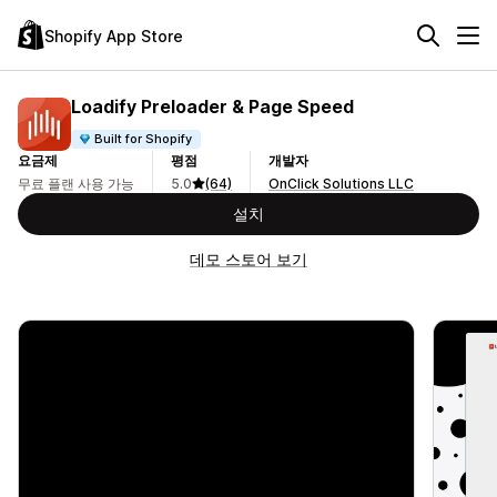
Shopify App Store
Loadify Preloader & Page Speed
Built for Shopify
요금제
평점
개발자
무료 플랜 사용 가능
5.0
(64)
OnClick Solutions LLC
설치
데모 스토어 보기