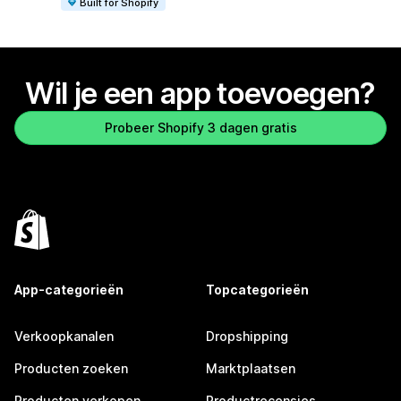
Built for Shopify
Wil je een app toevoegen?
Probeer Shopify 3 dagen gratis
App-categorieën
Topcategorieën
Verkoopkanalen
Dropshipping
Producten zoeken
Marktplaatsen
Producten verkopen
Productrecensies