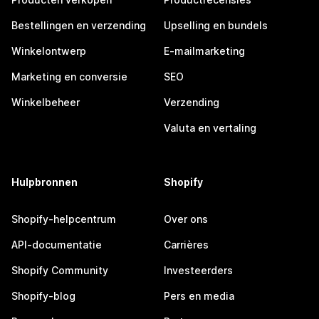
Bestellingen en verzending
Upselling en bundels
Winkelontwerp
E-mailmarketing
Marketing en conversie
SEO
Winkelbeheer
Verzending
Valuta en vertaling
Hulpbronnen
Shopify
Shopify-helpcentrum
Over ons
API-documentatie
Carrières
Shopify Community
Investeerders
Shopify-blog
Pers en media