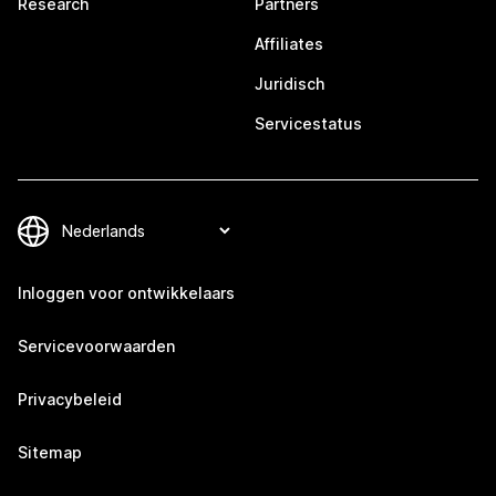
Research
Partners
Affiliates
Juridisch
Servicestatus
Inloggen voor ontwikkelaars
Servicevoorwaarden
Privacybeleid
Sitemap