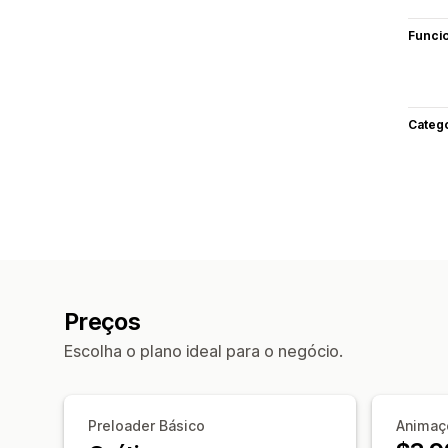
Funci
Categ
Preços
Escolha o plano ideal para o negócio.
Preloader Básico
Animaç