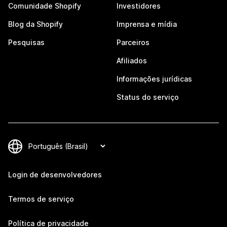
Comunidade Shopify
Investidores
Blog da Shopify
Imprensa e mídia
Pesquisas
Parceiros
Afiliados
Informações jurídicas
Status do serviço
Login de desenvolvedores
Termos de serviço
Política de privacidade