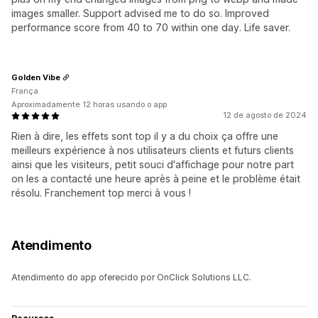
images smaller. Support advised me to do so. Improved
performance score from 40 to 70 within one day. Life saver.
Golden Vibe
França
Aproximadamente 12 horas usando o app
12 de agosto de 2024
Rien à dire, les effets sont top il y a du choix ça offre une
meilleurs expérience à nos utilisateurs clients et futurs clients
ainsi que les visiteurs, petit souci d'affichage pour notre part
on les a contacté une heure après à peine et le problème était
résolu. Franchement top merci à vous !
Atendimento
Atendimento do app oferecido por OnClick Solutions LLC.