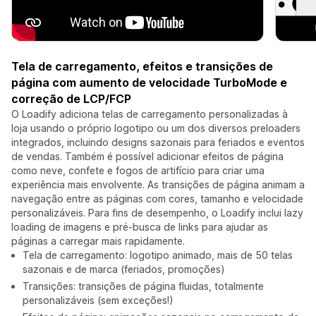
Tela de carregamento, efeitos e transições de
página com aumento de velocidade TurboMode e
correção de LCP/FCP
O Loadify adiciona telas de carregamento personalizadas à
loja usando o próprio logotipo ou um dos diversos preloaders
integrados, incluindo designs sazonais para feriados e eventos
de vendas. Também é possível adicionar efeitos de página
como neve, confete e fogos de artifício para criar uma
experiência mais envolvente. As transições de página animam a
navegação entre as páginas com cores, tamanho e velocidade
personalizáveis. Para fins de desempenho, o Loadify inclui lazy
loading de imagens e pré-busca de links para ajudar as
páginas a carregar mais rapidamente.
Tela de carregamento: logotipo animado, mais de 50 telas
sazonais e de marca (feriados, promoções)
Transições: transições de página fluidas, totalmente
personalizáveis (sem exceções!)