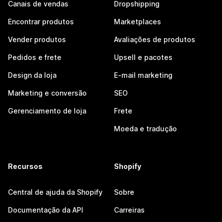
Canais de vendas
Dropshipping
Encontrar produtos
Marketplaces
Vender produtos
Avaliações de produtos
Pedidos e frete
Upsell e pacotes
Design da loja
E-mail marketing
Marketing e conversão
SEO
Gerenciamento de loja
Frete
Moeda e tradução
Recursos
Shopify
Central de ajuda da Shopify
Sobre
Documentação da API
Carreiras