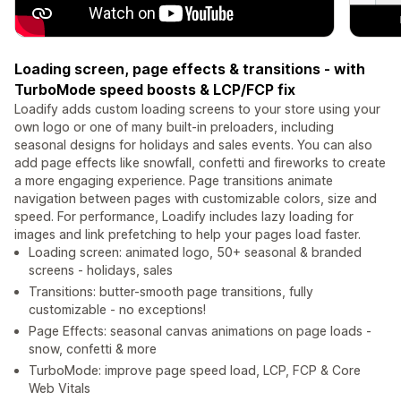
Loading screen, page effects & transitions - with
TurboMode speed boosts & LCP/FCP fix
Loadify adds custom loading screens to your store using your
own logo or one of many built-in preloaders, including
seasonal designs for holidays and sales events. You can also
add page effects like snowfall, confetti and fireworks to create
a more engaging experience. Page transitions animate
navigation between pages with customizable colors, size and
speed. For performance, Loadify includes lazy loading for
images and link prefetching to help your pages load faster.
Loading screen: animated logo, 50+ seasonal & branded
screens - holidays, sales
Transitions: butter-smooth page transitions, fully
customizable - no exceptions!
Page Effects: seasonal canvas animations on page loads -
snow, confetti & more
TurboMode: improve page speed load, LCP, FCP & Core
Web Vitals