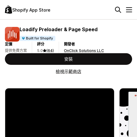
Shopify App Store
Loadify Preloader & Page Speed
Built for Shopify
定價
評分
開發者
提供免費方案
5.0
(64)
OnClick Solutions LLC
安裝
檢視示範商店