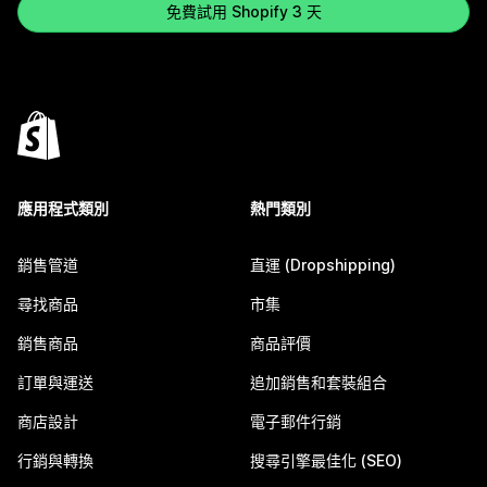
免費試用 Shopify 3 天
應用程式類別
熱門類別
銷售管道
直運 (Dropshipping)
尋找商品
市集
銷售商品
商品評價
訂單與運送
追加銷售和套裝組合
商店設計
電子郵件行銷
行銷與轉換
搜尋引擎最佳化 (SEO)