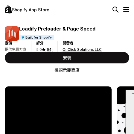
Shopify App Store
Loadify Preloader & Page Speed
Built for Shopify
定價
評分
開發者
提供免費方案
5.0
(64)
OnClick Solutions LLC
安裝
檢視示範商店