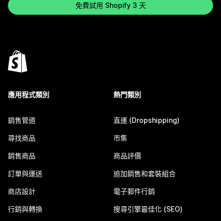
免費試用 Shopify 3 天
應用程式類別
熱門類別
銷售管道
直運 (Dropshipping)
尋找商品
市集
銷售商品
商品評價
訂單與運送
追加銷售和套裝組合
商店設計
電子郵件行銷
行銷與轉換
搜尋引擎最佳化 (SEO)