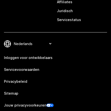
Affiliates
Juridisch
Servicestatus
Inloggen voor ontwikkelaars
Servicevoorwaarden
Privacybeleid
Sitemap
Jouw privacyvoorkeuren