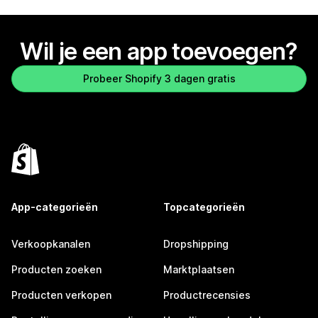
Wil je een app toevoegen?
Probeer Shopify 3 dagen gratis
App-categorieën
Topcategorieën
Verkoopkanalen
Dropshipping
Producten zoeken
Marktplaatsen
Producten verkopen
Productrecensies