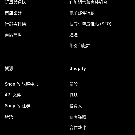
訂單與運送
追加銷售和套裝組合
商店設計
電子郵件行銷
行銷與轉換
搜尋引擎最佳化 (SEO)
商店管理
運送
幣別和翻譯
資源
Shopify
Shopify 說明中心
關於
API 文件
職缺
Shopify 社群
投資人
研究
新聞媒體
合作夥伴