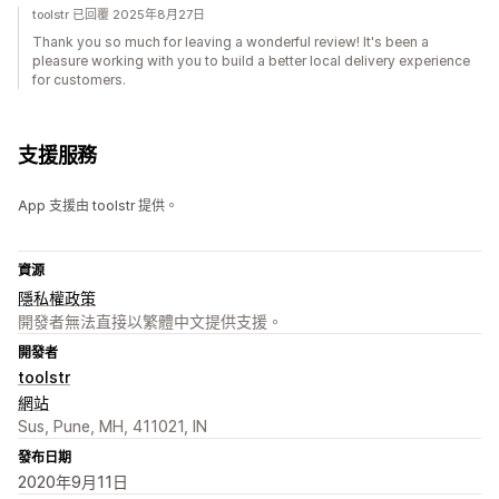
toolstr 已回覆 2025年8月27日
Thank you so much for leaving a wonderful review! It's been a
pleasure working with you to build a better local delivery experience
for customers.
支援服務
App 支援由 toolstr 提供。
資源
隱私權政策
開發者無法直接以繁體中文提供支援。
開發者
toolstr
網站
Sus, Pune, MH, 411021, IN
發布日期
2020年9月11日