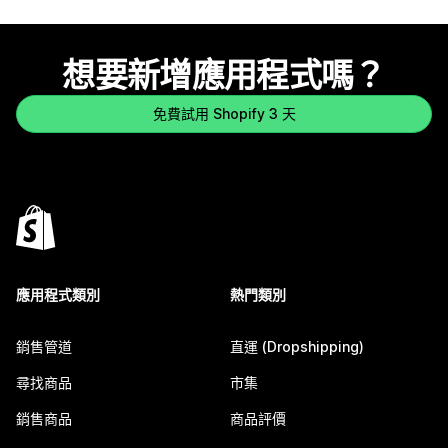
想要新增應用程式嗎？
免費試用 Shopify 3 天
應用程式類別
熱門類別
銷售管道
直運 (Dropshipping)
尋找商品
市集
銷售商品
商品評價