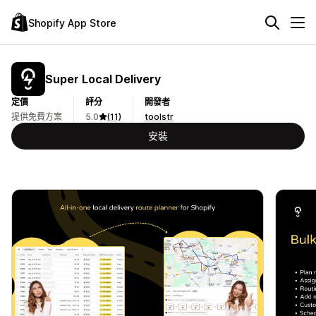
Shopify App Store
Super Local Delivery
定價
評分
開發者
提供免費方案
5.0
(11)
toolstr
安裝