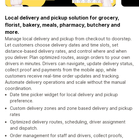
Local delivery and pickup solution for grocery,
florist, bakery, meals, pharmacy, butchery and
more.
Manage local delivery and pickup from checkout to doorstep.
Let customers choose delivery dates and time slots, set
distance-based delivery rates, and control where and when
you deliver. Plan optimized routes, assign orders to your own
drivers in minutes. Drivers can navigate, update delivery status,
collect proof and payments from the mobile app, while
customers receive real-time order updates and tracking.
Automate delivery operations and scale without the manual
coordination.
Date time picker widget for local delivery and pickup
preference.
Custom delivery zones and zone based delivery and pickup
rates
Optimized delivery routes, scheduling, driver assignment
and dispatch.
Order management for staff and drivers, collect proofs,