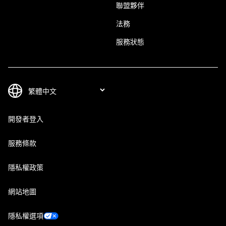
聯盟夥伴
法務
服務狀態
開發者登入
服務條款
隱私權政策
網站地圖
隱私權選項