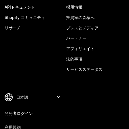
APIドキュメント
採用情報
Shopify コミュニティ
投資家の皆様へ
リサーチ
プレスとメディア
パートナー
アフィリエイト
法的事項
サービスステータス
開発者ログイン
利用規約