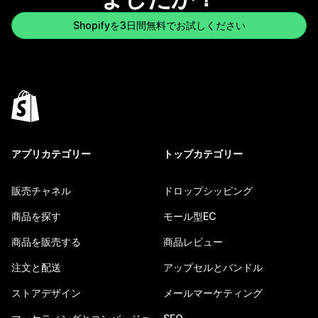
Shopifyを3日間無料でお試しください
アプリカテゴリー
トップカテゴリー
販売チャネル
ドロップシッピング
商品を探す
モール型EC
商品を販売する
商品レビュー
注文と配送
アップセルとバンドル
ストアデザイン
メールマーケティング