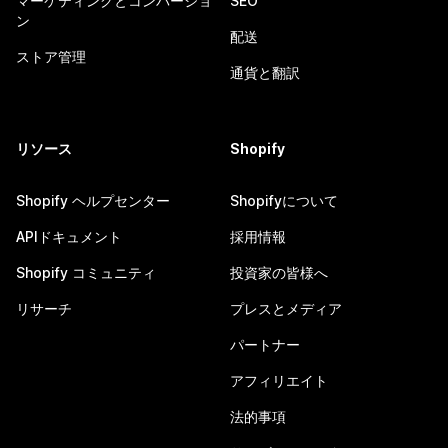
マーケティングとコンバージョ
SEO
ン
配送
ストア管理
通貨と翻訳
リソース
Shopify
Shopify ヘルプセンター
Shopifyについて
APIドキュメント
採用情報
Shopify コミュニティ
投資家の皆様へ
リサーチ
プレスとメディア
パートナー
アフィリエイト
法的事項