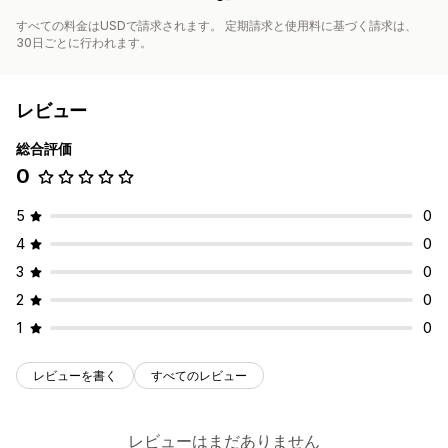
すべての料金はUSDで請求されます。 定期請求と使用料に基づく請求は、
30日ごとに行われます。
レビュー
総合評価
0
5
0
4
0
3
0
2
0
1
0
レビューを書く
すべてのレビュー
レビューはまだありません