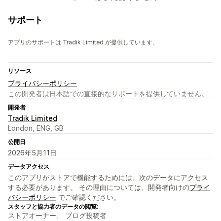
サポート
アプリのサポートは Tradik Limited が提供しています。
リソース
プライバシーポリシー
この開発者は日本語での直接的なサポートを提供していません。
開発者
Tradik Limited
London, ENG, GB
公開日
2026年5月11日
データアクセス
このアプリがストアで機能するためには、次のデータにアクセス
する必要があります。 その理由については、開発者向けの
プライ
バシーポリシー
でご確認ください。
スタッフと協力者のデータの閲覧:
ストアオーナー、 ブログ投稿者