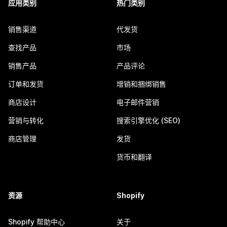
应用类别
热门类别
销售渠道
代发货
查找产品
市场
销售产品
产品评论
订单和发货
增销和捆绑销售
商店设计
电子邮件营销
营销与转化
搜索引擎优化 (SEO)
商店管理
发货
货币和翻译
资源
Shopify
Shopify 帮助中心
关于