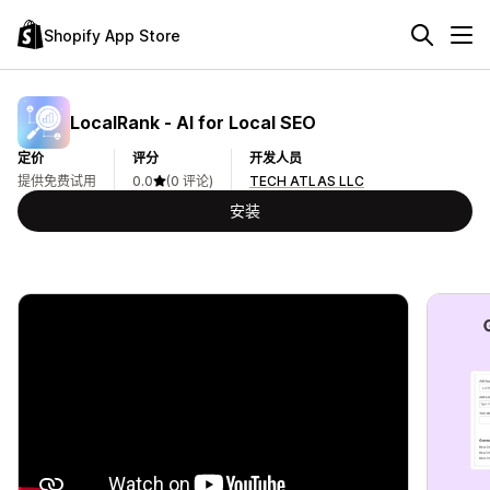
Shopify App Store
LocalRank ‑ AI for Local SEO
定价
评分
开发人员
提供免费试用
0.0
(0 评论)
TECH ATLAS LLC
安装