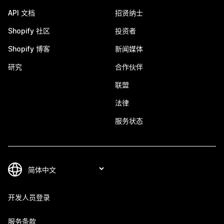
API 文档
招贤纳士
Shopify 社区
投资者
Shopify 博客
新闻媒体
研究
合作伙伴
联盟
法律
服务状态
开发人员登录
服务条款