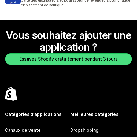
Carte des distributeurs et localisateur de revendeurs pour chaque
emplacement de boutique.
Vous souhaitez ajouter une
application ?
Essayez Shopify gratuitement pendant 3 jours
Catégories d’applications
Meilleures catégories
Canaux de vente
Dropshipping