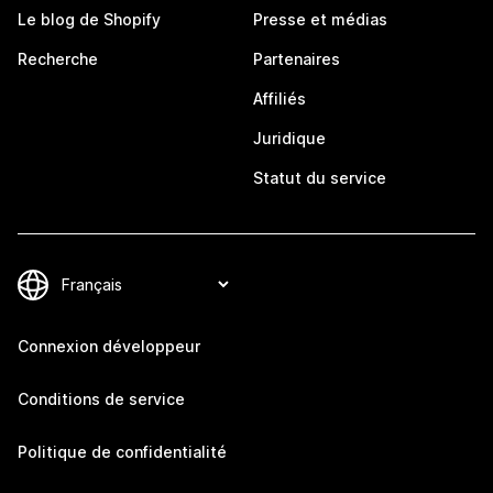
Le blog de Shopify
Presse et médias
Recherche
Partenaires
Affiliés
Juridique
Statut du service
Connexion développeur
Conditions de service
Politique de confidentialité