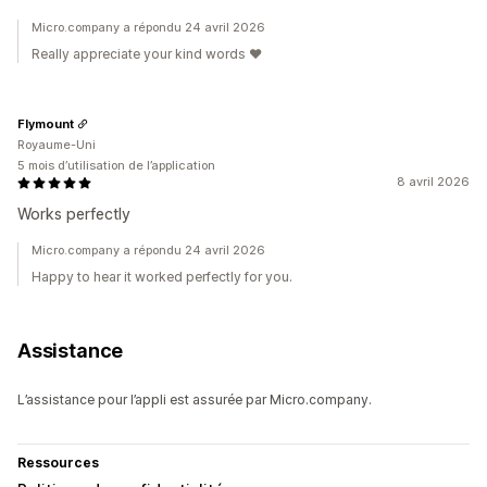
Micro.company a répondu 24 avril 2026
Really appreciate your kind words ❤️
Flymount
Royaume-Uni
5 mois d’utilisation de l’application
8 avril 2026
Works perfectly
Micro.company a répondu 24 avril 2026
Happy to hear it worked perfectly for you.
Assistance
L’assistance pour l’appli est assurée par Micro.company.
Ressources