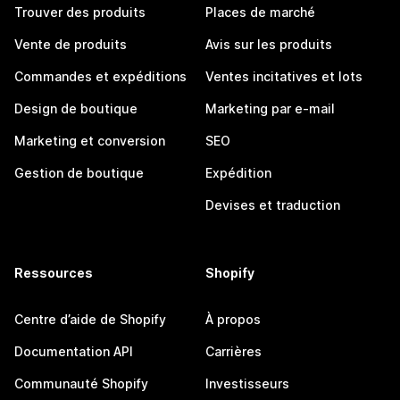
Trouver des produits
Places de marché
Vente de produits
Avis sur les produits
Commandes et expéditions
Ventes incitatives et lots
Design de boutique
Marketing par e-mail
Marketing et conversion
SEO
Gestion de boutique
Expédition
Devises et traduction
Ressources
Shopify
Centre d’aide de Shopify
À propos
Documentation API
Carrières
Communauté Shopify
Investisseurs