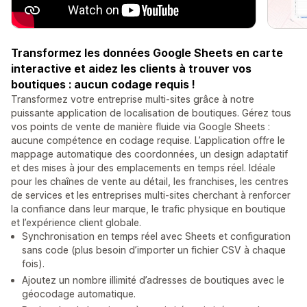
Transformez les données Google Sheets en carte
interactive et aidez les clients à trouver vos
boutiques : aucun codage requis !
Transformez votre entreprise multi-sites grâce à notre
puissante application de localisation de boutiques. Gérez tous
vos points de vente de manière fluide via Google Sheets :
aucune compétence en codage requise. L’application offre le
mappage automatique des coordonnées, un design adaptatif
et des mises à jour des emplacements en temps réel. Idéale
pour les chaînes de vente au détail, les franchises, les centres
de services et les entreprises multi-sites cherchant à renforcer
la confiance dans leur marque, le trafic physique en boutique
et l’expérience client globale.
Synchronisation en temps réel avec Sheets et configuration
sans code (plus besoin d’importer un fichier CSV à chaque
fois).
Ajoutez un nombre illimité d’adresses de boutiques avec le
géocodage automatique.