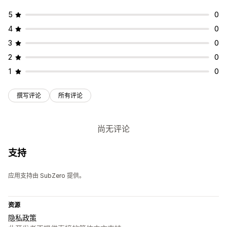
5
0
4
0
3
0
2
0
1
0
撰写评论
所有评论
尚无评论
支持
应用支持由 SubZero 提供。
资源
隐私政策