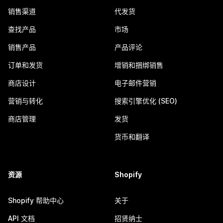
销售渠道
代发货
查找产品
市场
销售产品
产品评论
订单和发货
增销和捆绑销售
商店设计
电子邮件营销
营销与转化
搜索引擎优化 (SEO)
商店管理
发货
货币和翻译
资源
Shopify
Shopify 帮助中心
关于
API 文档
招贤纳士