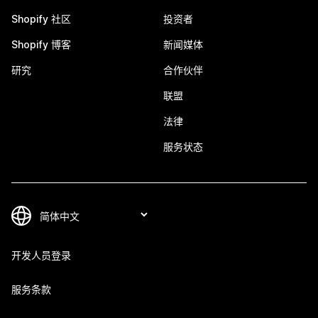
Shopify 社区
投资者
Shopify 博客
新闻媒体
研究
合作伙伴
联盟
法律
服务状态
开发人员登录
服务条款