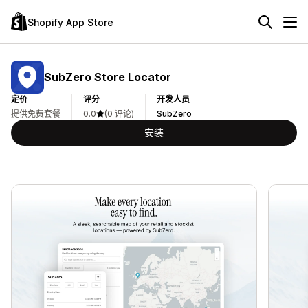
Shopify App Store
SubZero Store Locator
定价
评分
开发人员
提供免费套餐
0.0
(0 评论)
SubZero
安装