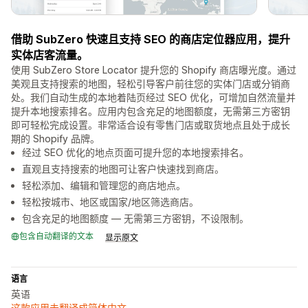
借助 SubZero 快速且支持 SEO 的商店定位器应用，提升
实体店客流量。
使用 SubZero Store Locator 提升您的 Shopify 商店曝光度。通过
美观且支持搜索的地图，轻松引导客户前往您的实体门店或分销商
处。我们自动生成的本地着陆页经过 SEO 优化，可增加自然流量并
提升本地搜索排名。应用内包含充足的地图额度，无需第三方密钥
即可轻松完成设置。非常适合设有零售门店或取货地点且处于成长
期的 Shopify 品牌。
经过 SEO 优化的地点页面可提升您的本地搜索排名。
直观且支持搜索的地图可让客户快速找到商店。
轻松添加、编辑和管理您的商店地点。
轻松按城市、地区或国家/地区筛选商店。
包含充足的地图额度 — 无需第三方密钥，不设限制。
包含自动翻译的文本
显示原文
语言
英语
这款应用未翻译成简体中文