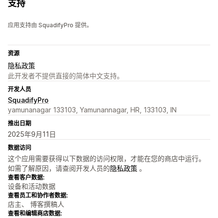
支持
应用支持由 SquadifyPro 提供。
资源
隐私政策
此开发者不提供直接的简体中文支持。
开发人员
SquadifyPro
yamunanagar 133103, Yamunannagar, HR, 133103, IN
推出日期
2025年9月11日
数据访问
这个应用需要获得以下数据的访问权限，才能在您的商店中运行。
如需了解原因，请查阅开发人员的
隐私政策
。
查看客户数据:
设备和活动数据
查看员工和协作者数据:
店主、 博客撰稿人
查看和编辑商店数据: