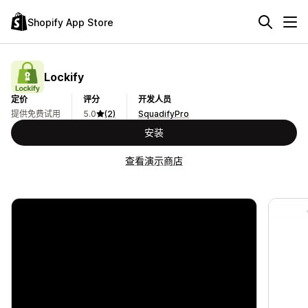
Shopify App Store
Lockify
定价
评分
开发人员
提供免费试用
5.0
(2)
SquadifyPro
安装
查看演示商店