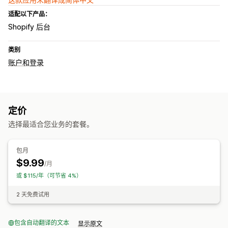
适配以下产品：
Shopify 后台
类别
账户和登录
定价
选择最适合您业务的套餐。
包月
$9.99
/月
或 $115/年（可节省 4%）
2 天免费试用
包含自动翻译的文本
显示原文