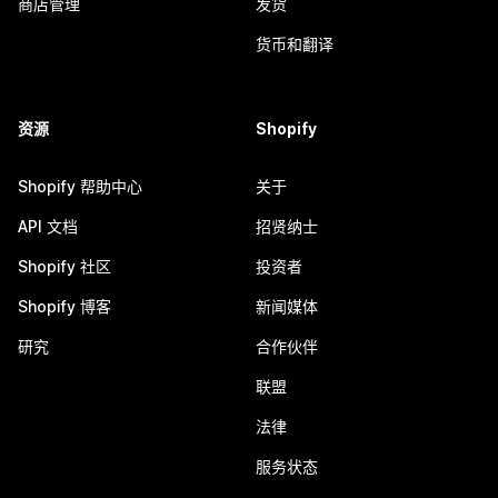
商店管理
发货
货币和翻译
资源
Shopify
Shopify 帮助中心
关于
API 文档
招贤纳士
Shopify 社区
投资者
Shopify 博客
新闻媒体
研究
合作伙伴
联盟
法律
服务状态