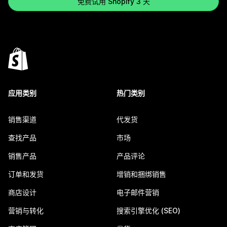
免费试用 Shopify 3 天
应用类别
热门类别
销售渠道
代发货
查找产品
市场
销售产品
产品评论
订单和发货
增销和捆绑销售
商店设计
电子邮件营销
营销与转化
搜索引擎优化 (SEO)