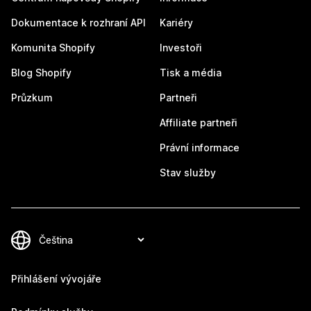
Dokumentace k rozhraní API
Kariéry
Komunita Shopify
Investoři
Blog Shopify
Tisk a média
Průzkum
Partneři
Affiliate partneři
Právní informace
Stav služby
Přihlášení vývojáře