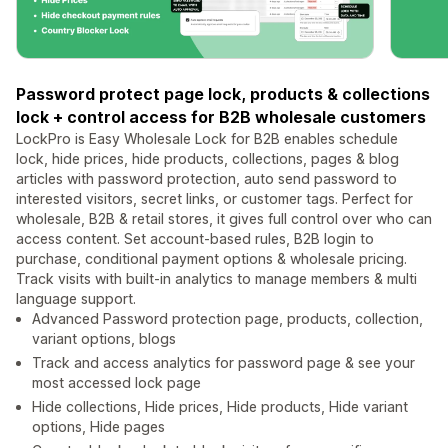
Password protect page lock, products & collections
lock + control access for B2B wholesale customers
LockPro is Easy Wholesale Lock for B2B enables schedule
lock, hide prices, hide products, collections, pages & blog
articles with password protection, auto send password to
interested visitors, secret links, or customer tags. Perfect for
wholesale, B2B & retail stores, it gives full control over who can
access content. Set account-based rules, B2B login to
purchase, conditional payment options & wholesale pricing.
Track visits with built-in analytics to manage members & multi
language support.
Advanced Password protection page, products, collection,
variant options, blogs
Track and access analytics for password page & see your
most accessed lock page
Hide collections, Hide prices, Hide products, Hide variant
options, Hide pages