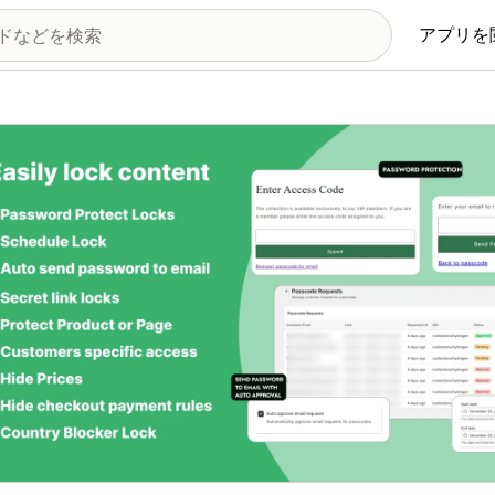
アプリを
の画像ギャラリー