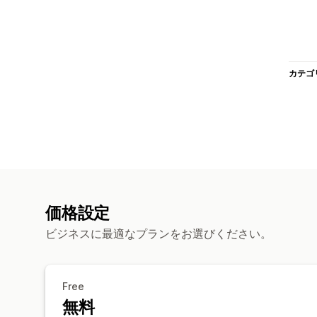
カテゴ
価格設定
ビジネスに最適なプランをお選びください。
Free
無料