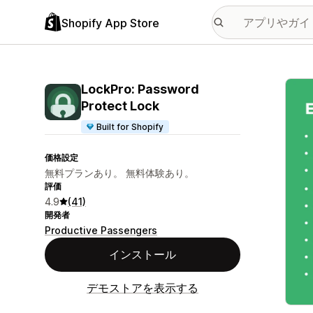
Shopify App Store
特集
LockPro: Password
Protect Lock
Built for Shopify
価格設定
無料プランあり。 無料体験あり。
評価
4.9
(41)
開発者
Productive Passengers
インストール
デモストアを表示する