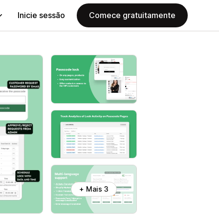
Inicie sessão
Comece gratuitamente
+ Mais 3