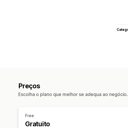
Categ
Preços
Escolha o plano que melhor se adequa ao negócio.
Free
Gratuito