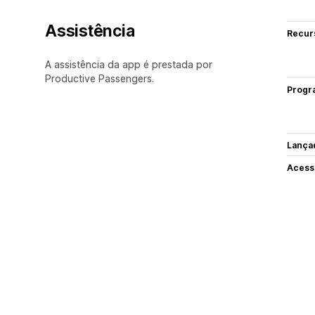
Assistência
Recur
A assistência da app é prestada por
Productive Passengers.
Progr
Lança
Acess