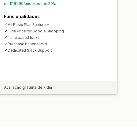
ou $191.90/ano e poupe 20%
Funcionalidades
All Basic Plan Feature +
Hide Price for Google Shopping
Time based locks
Purchase based locks
Dedicated Slack Support
Avaliação gratuita de 7 dia