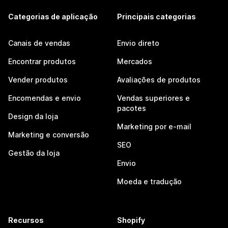
Categorias de aplicação
Principais categorias
Canais de vendas
Envio direto
Encontrar produtos
Mercados
Vender produtos
Avaliações de produtos
Encomendas e envio
Vendas superiores e
pacotes
Design da loja
Marketing por e-mail
Marketing e conversão
SEO
Gestão da loja
Envio
Moeda e tradução
Recursos
Shopify