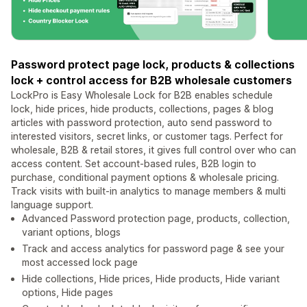
Password protect page lock, products & collections
lock + control access for B2B wholesale customers
LockPro is Easy Wholesale Lock for B2B enables schedule
lock, hide prices, hide products, collections, pages & blog
articles with password protection, auto send password to
interested visitors, secret links, or customer tags. Perfect for
wholesale, B2B & retail stores, it gives full control over who can
access content. Set account-based rules, B2B login to
purchase, conditional payment options & wholesale pricing.
Track visits with built-in analytics to manage members & multi
language support.
Advanced Password protection page, products, collection,
variant options, blogs
Track and access analytics for password page & see your
most accessed lock page
Hide collections, Hide prices, Hide products, Hide variant
options, Hide pages