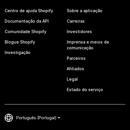
Centro de ajuda Shopify
Sobre a aplicação
Documentação da API
Carreiras
Comunidade Shopify
Investidores
Blogue Shopify
Imprensa e meios de
comunicação
Investigação
Parceiros
Afiliados
Legal
Estado do serviço