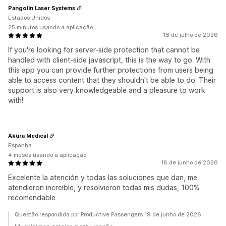
Pangolin Laser Systems
Estados Unidos
25 minutos usando a aplicação
16 de julho de 2026
If you're looking for server-side protection that cannot be
handled with client-side javascript, this is the way to go. With
this app you can provide further protections from users being
able to access content that they shouldn't be able to do. Their
support is also very knowledgeable and a pleasure to work
with!
Akura Medical
Espanha
4 meses usando a aplicação
18 de junho de 2026
Excelente la atención y todas las soluciones que dan, me
atendieron increible, y resolvieron todas mis dudas, 100%
recomendable
Questão respondida por Productive Passengers 19 de junho de 2026