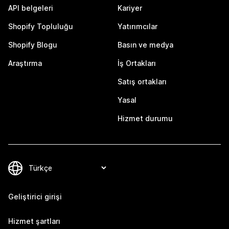
API belgeleri
Kariyer
Shopify Topluluğu
Yatırımcılar
Shopify Blogu
Basın ve medya
Araştırma
İş Ortakları
Satış ortakları
Yasal
Hizmet durumu
Geliştirici girişi
Hizmet şartları