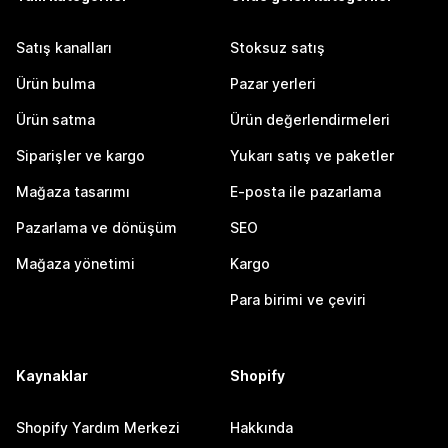
Satış kanalları
Stoksuz satış
Ürün bulma
Pazar yerleri
Ürün satma
Ürün değerlendirmeleri
Siparişler ve kargo
Yukarı satış ve paketler
Mağaza tasarımı
E-posta ile pazarlama
Pazarlama ve dönüşüm
SEO
Mağaza yönetimi
Kargo
Para birimi ve çeviri
Kaynaklar
Shopify
Shopify Yardım Merkezi
Hakkında