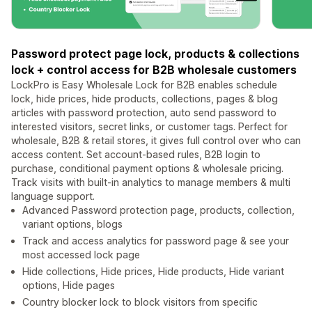
Password protect page lock, products & collections
lock + control access for B2B wholesale customers
LockPro is Easy Wholesale Lock for B2B enables schedule
lock, hide prices, hide products, collections, pages & blog
articles with password protection, auto send password to
interested visitors, secret links, or customer tags. Perfect for
wholesale, B2B & retail stores, it gives full control over who can
access content. Set account-based rules, B2B login to
purchase, conditional payment options & wholesale pricing.
Track visits with built-in analytics to manage members & multi
language support.
Advanced Password protection page, products, collection,
variant options, blogs
Track and access analytics for password page & see your
most accessed lock page
Hide collections, Hide prices, Hide products, Hide variant
options, Hide pages
Country blocker lock to block visitors from specific